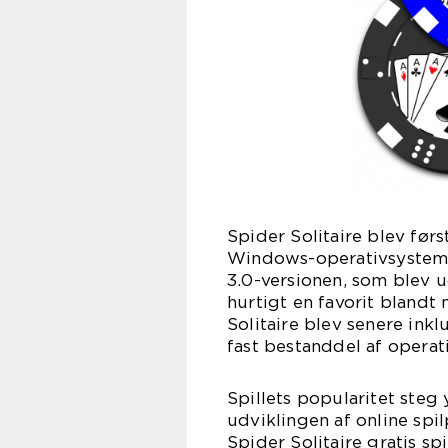
Spider Solitaire blev før
Windows-operativsystemet
3.0-versionen, som blev ud
hurtigt en favorit blandt
Solitaire blev senere in
fast bestanddel af operat
Spillets popularitet steg
udviklingen af online spi
Spider Solitaire gratis sp