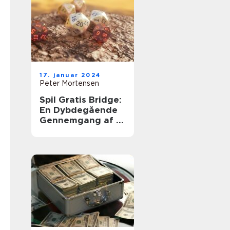
17. januar 2024
Peter Mortensen
Spil Gratis Bridge:
En Dybdegående
Gennemgang af et
Populært Casino
Spil