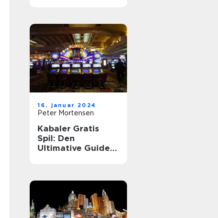
Verden af Casino
Spil
16. januar 2024
Peter Mortensen
Kabaler Gratis
Spil: Den
Ultimative Guide
til Casino Spil