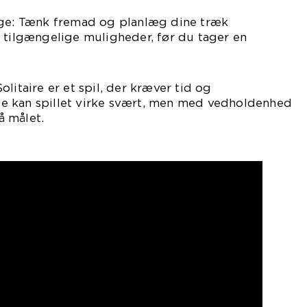
gge: Tænk fremad og planlæg dine træk
 tilgængelige muligheder, før du tager en
litaire er et spil, der kræver tid og
e kan spillet virke svært, men med vedholdenhed
 målet.