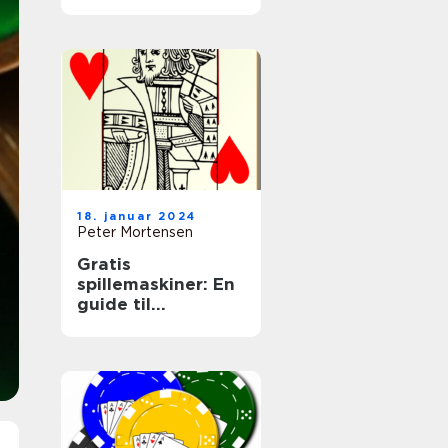
for at spille casino
spil
18. januar 2024
Peter Mortensen
Gratis
spillemaskiner: En
guide til
casinoentusiaster