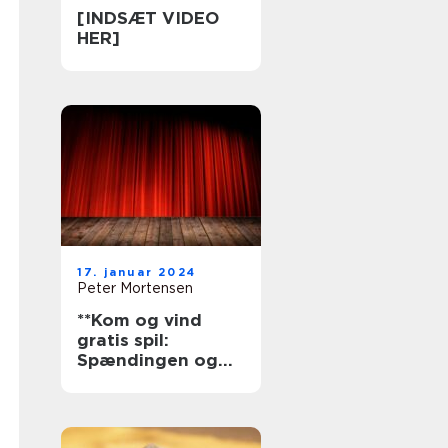
[INDSÆT VIDEO
HER]
17. januar 2024
Peter Mortensen
**Kom og vind
gratis spil:
Spændingen og
sjovet ved online
casino**