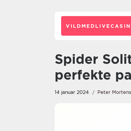
VILDMEDLIVECASIN
Spider Solitaire Gratis Spil: Den
perfekte p
14 januar 2024
Peter Morten