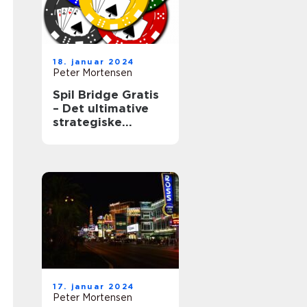
18. januar 2024
Peter Mortensen
Spil Bridge Gratis
– Det ultimative
strategiske
kortspil
17. januar 2024
Peter Mortensen