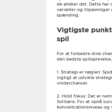
de ønsker det. Dette har 
varianter og tilpasninger 
spænding.
Vigtigste punkt
spil
For at forbedre dine chanc
den bedste spiloplevelse,
1. Strategi er nøglen: Spi
vigtigt at udvikle strateg
vinderchancer.
2. Hold fokus: Det er nemt
Solitaire. For at opnå suc
koncentrationsniveau og