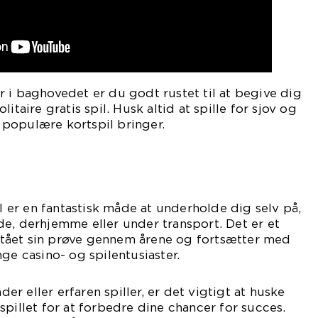
 i baghovedet er du godt rustet til at begive dig
itaire gratis spil. Husk altid at spille for sjov og
populære kortspil bringer.
il er en fantastisk måde at underholde dig selv på,
e, derhjemme eller under transport. Det er et
r stået sin prøve gennem årene og fortsætter med
ge casino- og spilentusiaster.
r eller erfaren spiller, er det vigtigt at huske
spillet for at forbedre dine chancer for succes.