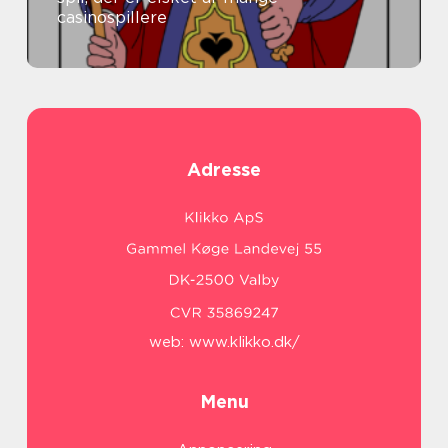
casinospillere
Adresse
web:
www.klikko.dk/
Menu