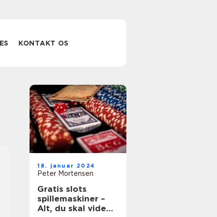
ES
KONTAKT OS
18. januar 2024
Peter Mortensen
Gratis slots
spillemaskiner –
Alt, du skal vide