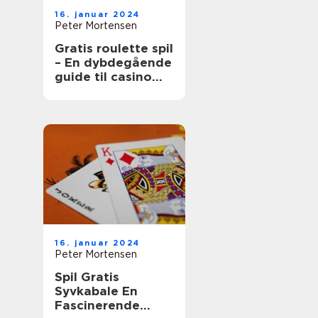
16. januar 2024
Peter Mortensen
Gratis roulette spil
– En dybdegående
guide til casino
elskere
16. januar 2024
Peter Mortensen
Spil Gratis
Syvkabale En
Fascinerende