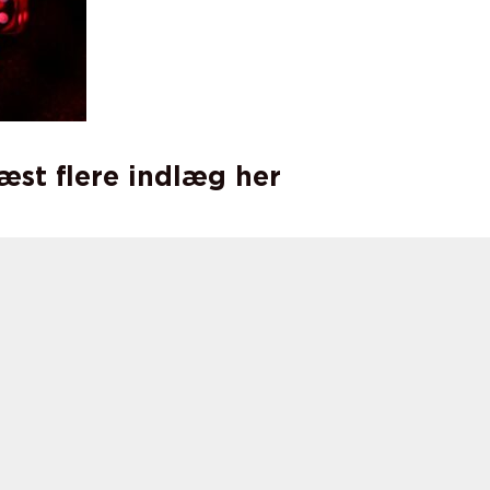
læst flere indlæg her