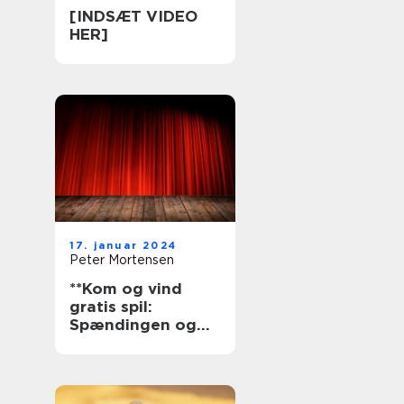
[INDSÆT VIDEO
HER]
17. januar 2024
Peter Mortensen
**Kom og vind
gratis spil:
Spændingen og
sjovet ved online
casino**