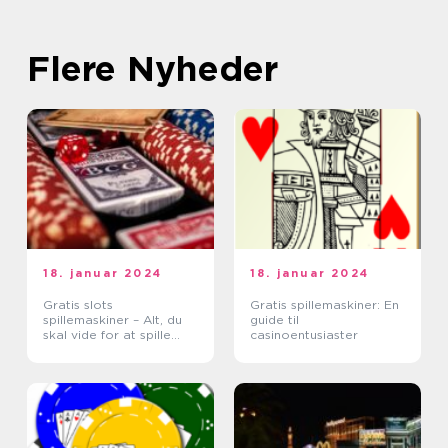
Flere Nyheder
18. januar 2024
18. januar 2024
Gratis slots
Gratis spillemaskiner: En
spillemaskiner – Alt, du
guide til
skal vide for at spille
casinoentusiaster
casino spil