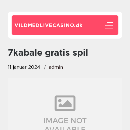
VILDMEDLIVECASINO.
dk
7kabale gratis spil
11 januar 2024
admin