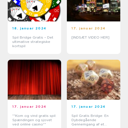
18. januar 2024
17. januar 2024
Spil Bridge Gratis – Det
[INDSÆT VIDEO HER]
ultimative strategiske
kortspil
17. januar 2024
17. januar 2024
**Kom og vind gratis spil:
Spil Gratis Bridge: En
Spændingen og sjovet
Dybdegående
ved online casino**
Gennemgang af et