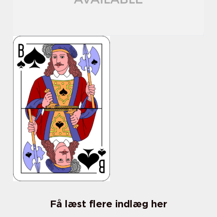
Få læst flere indlæg her