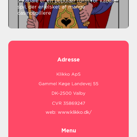
7 kabale er en populær form for kabale-
spil, der er elsket af mange
casinospillere
Adresse
web:
www.klikko.dk/
Menu