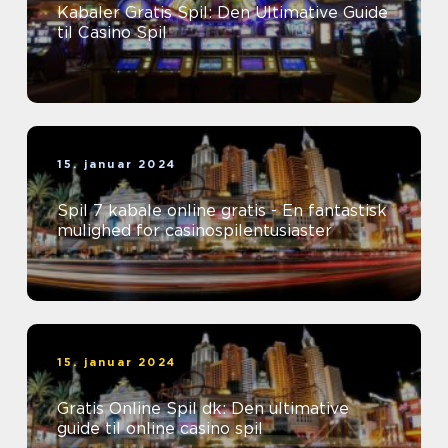
Kabaler Gratis Spil: Den Ultimative Guide
til Casino Spil
15. januar 2024
Spil 7 kabale online gratis - En fantastisk
mulighed for casinospilentusiaster
15. januar 2024
Gratis Online Spil dk: Den ultimative
guide til online casino spil