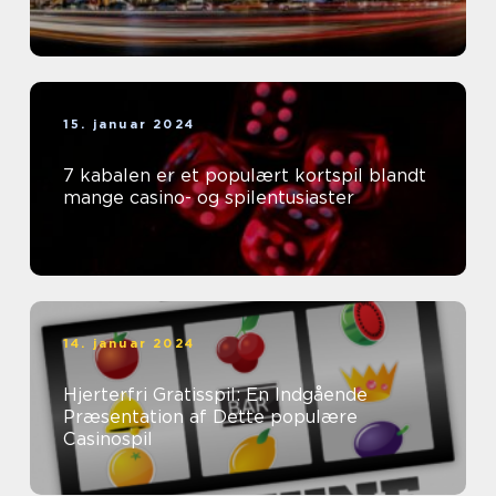
15. januar 2024
7 kabalen er et populært kortspil blandt
mange casino- og spilentusiaster
14. januar 2024
Hjerterfri Gratisspil: En Indgående
Præsentation af Dette populære
Casinospil