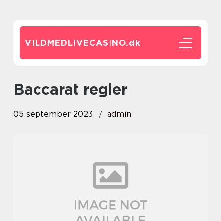
VILDMEDLIVECASINO.
dk
baccarat regler
05 september 2023
admin