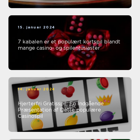
15. januar 2024
7 kabalen er et populært kortspil blandt
mange casino- og spilentusiaster
14. januar 2024
Hjerterfri Gratisspil: En Indgående
Præsentation af Dette populære
Casinospil