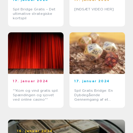
Spil Bridge Gratis – Det
[INDSÆT VIDEO HER]
ultimative strategiske
kortspil
17. januar 2024
17. januar 2024
**Kom og vind gratis spil:
Spil Gratis Bridge: En
Spændingen og sjovet
Dybdegående
ved online casino**
Gennemgang af et
Populært Casino Spil
16. januar 2024