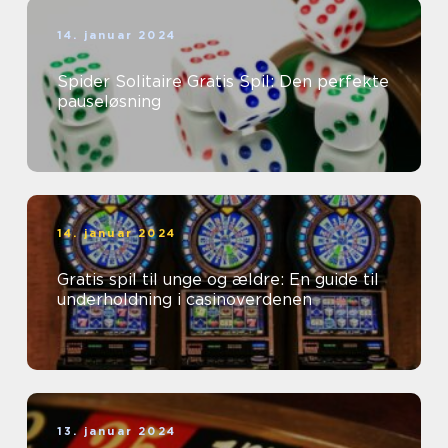
14. januar 2024
Spider Solitaire Gratis Spil: Den perfekte
pauseløsning
14. januar 2024
Gratis spil til unge og ældre: En guide til
underholdning i casinoverdenen
13. januar 2024