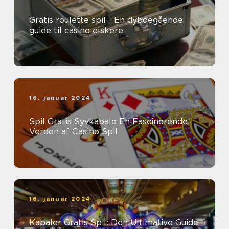
Gratis roulette spil - En dybdegående
guide til casino elskere
16. januar 2024
Spil Gratis Syvkabale En Fascinerende
Verden af Casino Spil
16. januar 2024
Kabaler Gratis Spil: Den Ultimative Guide