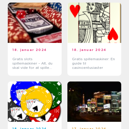
18. januar 2024
18. januar 2024
Gratis slots
Gratis spillemaskiner: En
spillemaskiner – Alt, du
guide til
skal vide for at spille
casinoentusiaster
casino spil
18. januar 2024
17. januar 2024