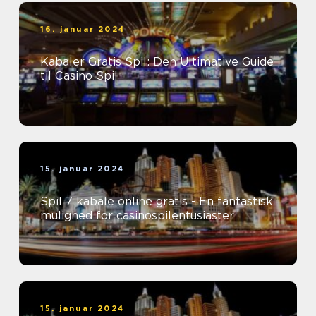
16. januar 2024
Kabaler Gratis Spil: Den Ultimative Guide
til Casino Spil
15. januar 2024
Spil 7 kabale online gratis - En fantastisk
mulighed for casinospilentusiaster
15. januar 2024