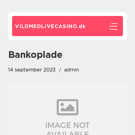
VILDMEDLIVECASINO.
dk
bankoplade
14 september 2023
admin