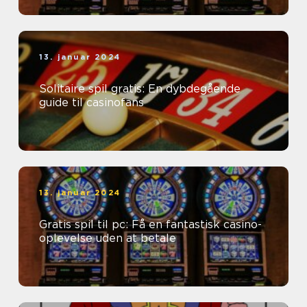
13. januar 2024
Solitaire spil gratis: En dybdegående
guide til casinofans
13. januar 2024
Gratis spil til pc: Få en fantastisk casino-
oplevelse uden at betale