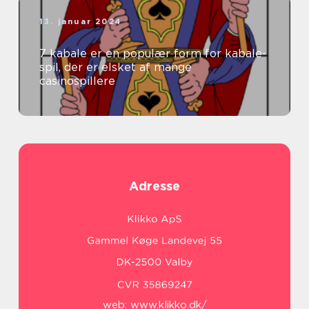
13. januar 2024
7 kabale er en populær form for kabale-
spil, der er elsket af mange
casinospillere
Adresse
web:
www.klikko.dk/