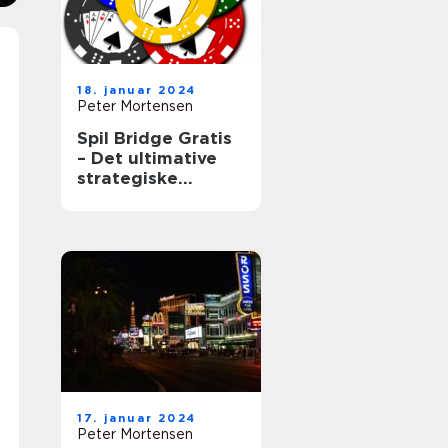
18. januar 2024
Peter Mortensen
Spil Bridge Gratis
– Det ultimative
strategiske
kortspil
17. januar 2024
Peter Mortensen