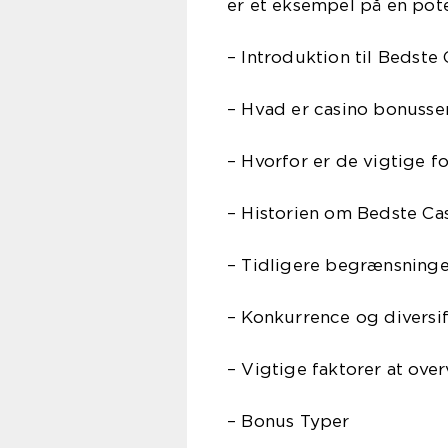
er et eksempel på en pote
– Introduktion til Bedste
– Hvad er casino bonusse
– Hvorfor er de vigtige fo
– Historien om Bedste Ca
– Tidligere begrænsning
– Konkurrence og diversif
– Vigtige faktorer at ove
– Bonus Typer