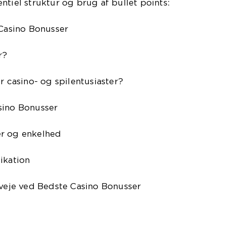
ntiel struktur og brug af bullet points:
 Casino Bonusser
r?
r casino- og spilentusiaster?
sino Bonusser
er og enkelhed
ikation
rveje ved Bedste Casino Bonusser