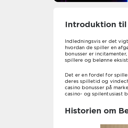
Introduktion ti
Indledningsvis er det vig
hvordan de spiller en afgø
bonusser er incitamenter,
spillere og belønne eksist
Det er en fordel for spil
deres spilletid og vindech
casino bonusser på marke
casino- og spilentusiast b
Historien om B