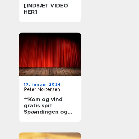
[INDSÆT VIDEO
HER]
17. januar 2024
Peter Mortensen
**Kom og vind
gratis spil:
Spændingen og
sjovet ved online
casino**