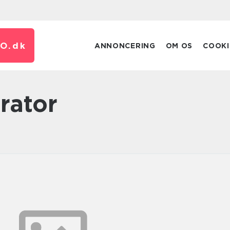
O.
dk
ANNONCERING
OM OS
COOKI
rator