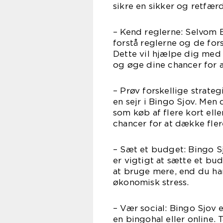
sikre en sikker og retfærd
– Kend reglerne: Selvom Bi
forstå reglerne og de fors
Dette vil hjælpe dig med 
og øge dine chancer for a
– Prøv forskellige strateg
en sejr i Bingo Sjov. Men
som køb af flere kort ell
chancer for at dække fle
– Sæt et budget: Bingo 
er vigtigt at sætte et bu
at bruge mere, end du har
økonomisk stress.
– Vær social: Bingo Sjov e
en bingohal eller online. 