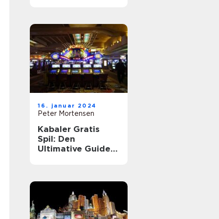
Verden af Casino
Spil
16. januar 2024
Peter Mortensen
Kabaler Gratis
Spil: Den
Ultimative Guide
til Casino Spil