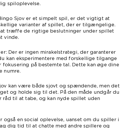
ig spiloplevelse.
ngo Sjov er et simpelt spil, er det vigtigt at
kellige varianter af spillet, der er tilgængelige.
at træffe de rigtige beslutninger under spillet
t vinde.
ier: Der er ingen mirakelstrategi, der garanterer
 du kan eksperimentere med forskellige tilgange
er fokusering på bestemte tal. Dette kan øge dine
re numre.
Sjov kan være både sjovt og spændende, men det
dget og holde sig til det. På den måde undgår du
 råd til at tabe, og kan nyde spillet uden
r også en social oplevelse, uanset om du spiller i
Tag dig tid til at chatte med andre spillere og