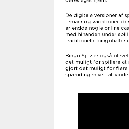
deres eget hjem.
De digitale versioner af s
temaer og variationer, der
er endda nogle online cas
med hinanden under spill
traditionelle bingohaller 
Bingo Sjov er også blevet
det muligt for spillere at
gjort det muligt for flere
spændingen ved at vinde 