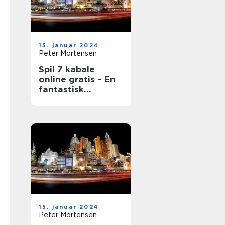
15. januar 2024
Peter Mortensen
Spil 7 kabale
online gratis – En
fantastisk
mulighed for
casinospilentusias
ter
15. januar 2024
Peter Mortensen