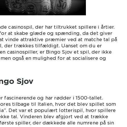
 casinospil, der har tiltrukket spillere i årtier.
 for at skabe glæde og spænding, da det giver
t vinde attraktive præmier ved at matche tal på
l, der trækkes tilfældigt. Uanset om du er
n casinospiller, er Bingo Sjov et spil, der ikke
 men også en mulighed for at socialisere og
ingo Sjov
r fascinerende og har rødder i 1500-tallet.
ores tilbage til Italien, hvor det blev spillet som
ia”. Det var et populært lotterispil, hvor spillere
kke tal. Vinderen blev afgjort ved at trække
første spiller, der dækkede alle numrene på sin