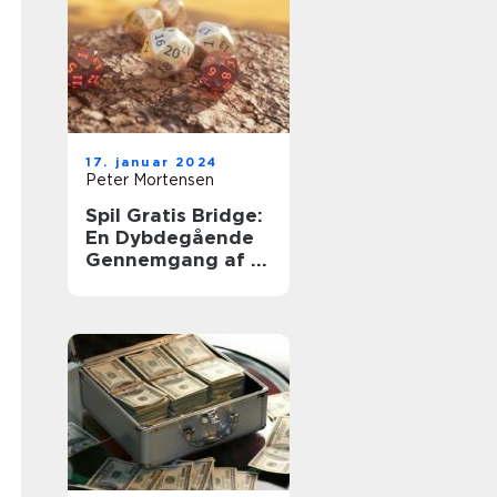
17. januar 2024
Peter Mortensen
Spil Gratis Bridge:
En Dybdegående
Gennemgang af et
Populært Casino
Spil