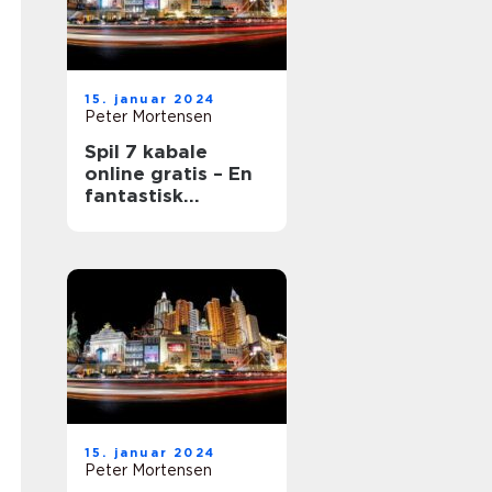
15. januar 2024
Peter Mortensen
Spil 7 kabale
online gratis – En
fantastisk
mulighed for
casinospilentusias
ter
15. januar 2024
Peter Mortensen