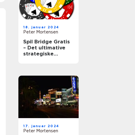
18. januar 2024
Peter Mortensen
Spil Bridge Gratis
– Det ultimative
strategiske
kortspil
17. januar 2024
Peter Mortensen