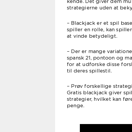
kende. Det giver dem mul
strategierne uden at bek
– Blackjack er et spil ba
spiller en rolle, kan spil
at vinde betydeligt.
– Der er mange variationer
spansk 21, pontoon og man
for at udforske disse for
til deres spillestil.
– Prøv forskellige strateg
Gratis blackjack giver spi
strategier, hvilket kan før
penge.