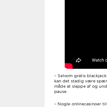
– Selvom gratis blackjack
kan det stadig være spænd
måde at slappe af og unde
pause.
– Nogle onlinecasinoer t