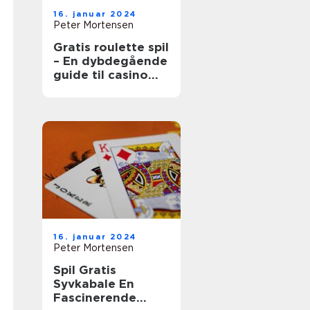
16. januar 2024
Peter Mortensen
Gratis roulette spil
– En dybdegående
guide til casino
elskere
16. januar 2024
Peter Mortensen
Spil Gratis
Syvkabale En
Fascinerende