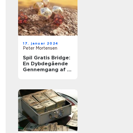
17. januar 2024
Peter Mortensen
Spil Gratis Bridge:
En Dybdegående
Gennemgang af et
Populært Casino
Spil