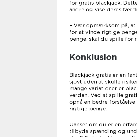
for gratis blackjack. Det
andre og vise deres færd
– Vær opmærksom på, at g
for at vinde rigtige peng
penge, skal du spille for 
Konklusion
Blackjack gratis er en fan
sjovt uden at skulle risi
mange variationer er blac
verden. Ved at spille grat
opnå en bedre forståelse a
rigtige penge.
Uanset om du er en erfare
tilbyde spænding og under