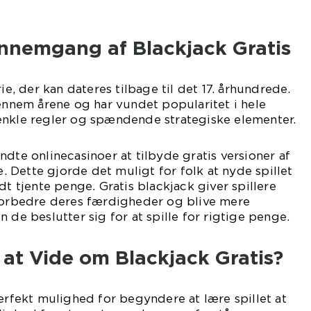
ennemgang af Blackjack Gratis
rie, der kan dateres tilbage til det 17. århundrede.
gennem årene og har vundet popularitet i hele
enkle regler og spændende strategiske elementer.
ndte onlinecasinoer at tilbyde gratis versioner af
re. Dette gjorde det muligt for folk at nyde spillet
dt tjente penge. Gratis blackjack giver spillere
 forbedre deres færdigheder og blive mere
 de beslutter sig for at spille for rigtige penge.
 at Vide om Blackjack Gratis?
perfekt mulighed for begyndere at lære spillet at