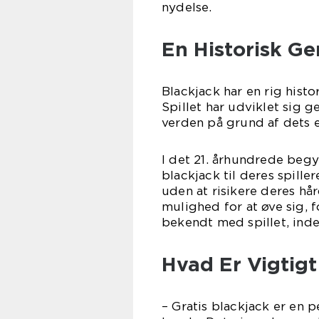
nydelse.
En Historisk G
Blackjack har en rig histo
Spillet har udviklet sig 
verden på grund af dets 
I det 21. århundrede begy
blackjack til deres spille
uden at risikere deres hår
mulighed for at øve sig,
bekendt med spillet, inden
Hvad Er Vigtigt
– Gratis blackjack er en 