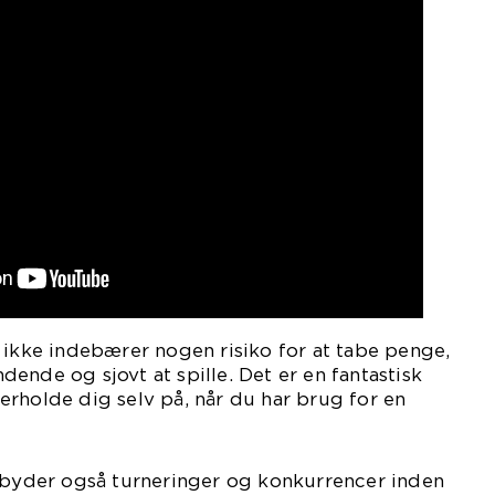
 ikke indebærer nogen risiko for at tabe penge,
ende og sjovt at spille. Det er en fantastisk
rholde dig selv på, når du har brug for en
ilbyder også turneringer og konkurrencer inden