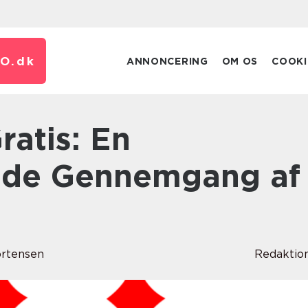
O.
dk
ANNONCERING
OM OS
COOKI
de Gennemgang af
ortensen
Redaktio