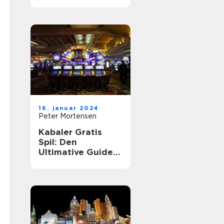
Verden af Casino
Spil
16. januar 2024
Peter Mortensen
Kabaler Gratis
Spil: Den
Ultimative Guide
til Casino Spil