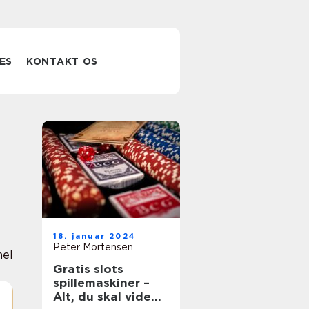
ES
KONTAKT OS
18. januar 2024
Peter Mortensen
nel
Gratis slots
spillemaskiner –
Alt, du skal vide