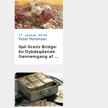
17. januar 2024
Peter Mortensen
Spil Gratis Bridge:
En Dybdegående
Gennemgang af et
Populært Casino
Spil