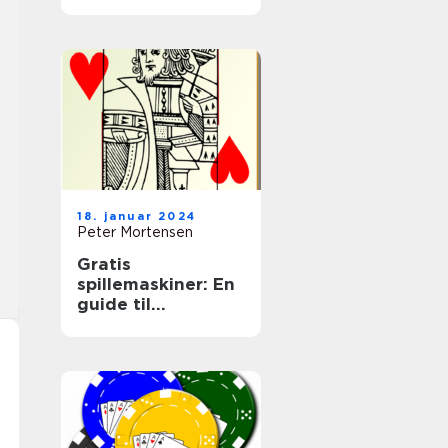
for at spille casino
spil
18. januar 2024
Peter Mortensen
Gratis
spillemaskiner: En
guide til
casinoentusiaster