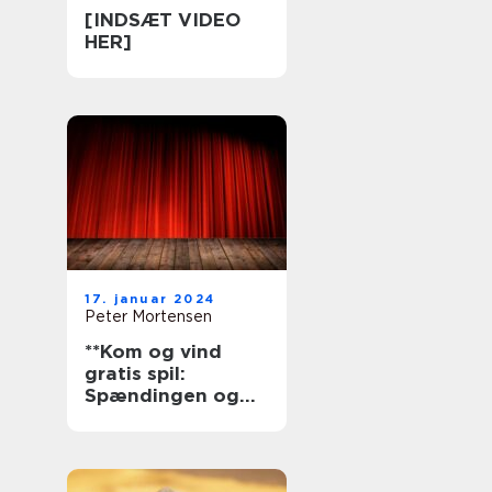
[INDSÆT VIDEO
HER]
17. januar 2024
Peter Mortensen
**Kom og vind
gratis spil:
Spændingen og
sjovet ved online
casino**