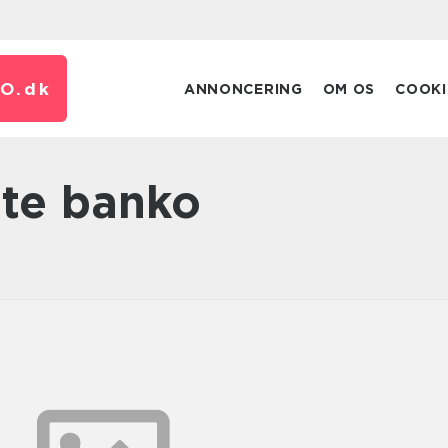
O.
dk
ANNONCERING
OM OS
COOKI
ste banko