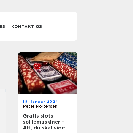
ES
KONTAKT OS
18. januar 2024
Peter Mortensen
Gratis slots
spillemaskiner –
Alt, du skal vide