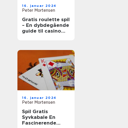
16. januar 2024
Peter Mortensen
Gratis roulette spil
– En dybdegående
guide til casino
elskere
16. januar 2024
Peter Mortensen
Spil Gratis
Syvkabale En
Fascinerende