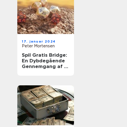
17. januar 2024
Peter Mortensen
Spil Gratis Bridge:
En Dybdegående
Gennemgang af et
Populært Casino
Spil