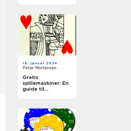
for at spille casino
spil
18. januar 2024
Peter Mortensen
Gratis
spillemaskiner: En
guide til
casinoentusiaster