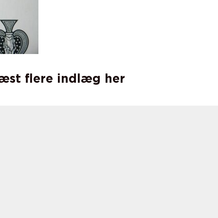
læst flere indlæg her