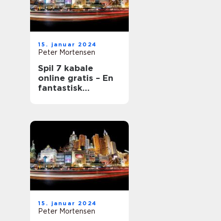
15. januar 2024
Peter Mortensen
Spil 7 kabale
online gratis – En
fantastisk
mulighed for
casinospilentusias
ter
15. januar 2024
Peter Mortensen