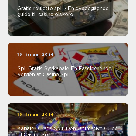
Gratis roulette spil - En dybdegående
guide til casino elskere
16. januar 2024
Spil Gratis Syvkabale En Fascinerende
Verden af Casino Spil
16. januar 2024
Kabaler Gratis Spil: Den Ultimative Guide
til Casino Spil