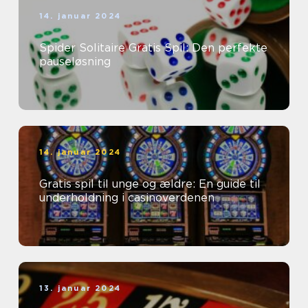
14. januar 2024
Spider Solitaire Gratis Spil: Den perfekte
pauseløsning
14. januar 2024
Gratis spil til unge og ældre: En guide til
underholdning i casinoverdenen
13. januar 2024