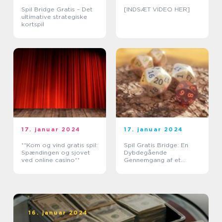
Spil Bridge Gratis – Det
[INDSÆT VIDEO HER]
ultimative strategiske
kortspil
17. januar 2024
17. januar 2024
**Kom og vind gratis spil:
Spil Gratis Bridge: En
Spændingen og sjovet
Dybdegående
ved online casino**
Gennemgang af et
Populært Casino Spil
16. januar 2024