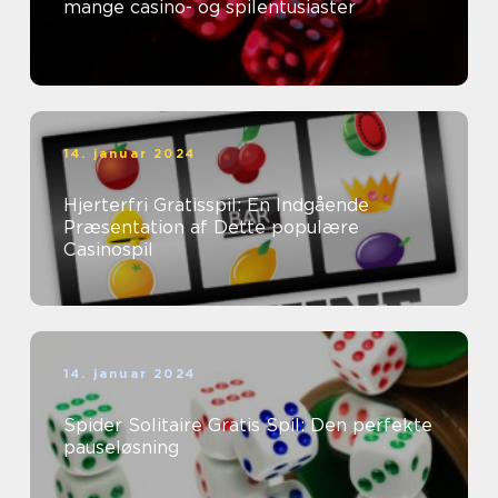
mange casino- og spilentusiaster
14. januar 2024
Hjerterfri Gratisspil: En Indgående
Præsentation af Dette populære
Casinospil
14. januar 2024
Spider Solitaire Gratis Spil: Den perfekte
pauseløsning