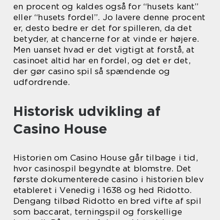
en procent og kaldes også for “husets kant”
eller “husets fordel”. Jo lavere denne procent
er, desto bedre er det for spilleren, da det
betyder, at chancerne for at vinde er højere.
Men uanset hvad er det vigtigt at forstå, at
casinoet altid har en fordel, og det er det,
der gør casino spil så spændende og
udfordrende.
Historisk udvikling af
Casino House
Historien om Casino House går tilbage i tid,
hvor casinospil begyndte at blomstre. Det
første dokumenterede casino i historien blev
etableret i Venedig i 1638 og hed Ridotto.
Dengang tilbød Ridotto en bred vifte af spil
som baccarat, terningspil og forskellige