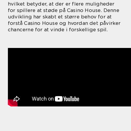
hvilket betyder, at der er flere muligheder
for spillere at støde på Casino House. Denne
udvikling har skabt et større behov for at
forstå Casino House og hvordan det påvirker
chancerne for at vinde i forskellige spil.