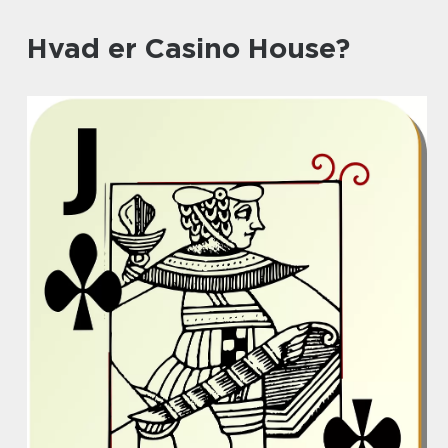
Hvad er Casino House?