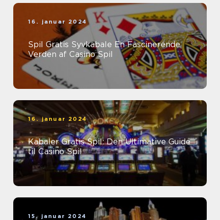
16. januar 2024
Spil Gratis Syvkabale En Fascinerende
Verden af Casino Spil
16. januar 2024
Kabaler Gratis Spil: Den Ultimative Guide
til Casino Spil
15. januar 2024