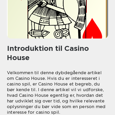
Introduktion til Casino
House
Velkommen til denne dybdegående artikel
om Casino House. Hvis du er interesseret i
casino spil, er Casino House et begreb, du
bør kende til. I denne artikel vil vi udforske,
hvad Casino House egentlig er, hvordan det
har udviklet sig over tid, og hvilke relevante
oplysninger du bør vide som en person med
interesse for casino spil.