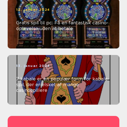
13. januar 2024
Gratis spil til pc: Få en fantastisk casino-
oplevelse uden at betale
13. januar 2024
7 kabale er en populær form for kabale-
spil, der er elsket af mange
casinospillere