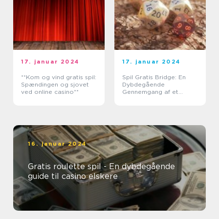
17. januar 2024
17. januar 2024
**Kom og vind gratis spil:
Spil Gratis Bridge: En
Spændingen og sjovet
Dybdegående
ved online casino**
Gennemgang af et
Populært Casino Spil
16. januar 2024
Gratis roulette spil - En dybdegående
guide til casino elskere