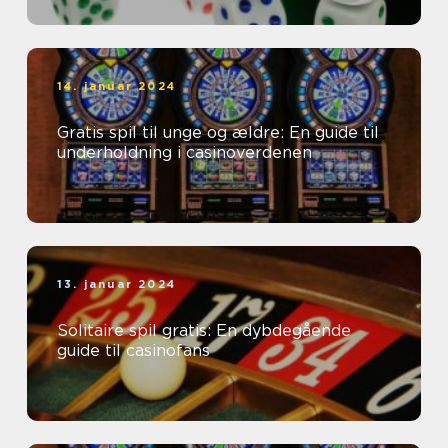
14. januar 2024
Gratis spil til unge og ældre: En guide til
underholdning i casinoverdenen
13. januar 2024
Solitaire spil gratis: En dybdegående
guide til casinofans