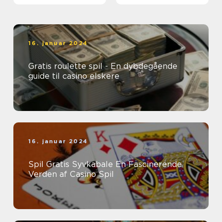
16. januar 2024
Gratis roulette spil - En dybdegående
guide til casino elskere
16. januar 2024
Spil Gratis Syvkabale En Fascinerende
Verden af Casino Spil