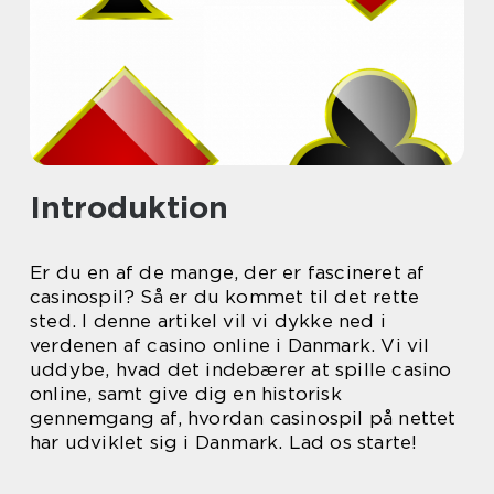
Introduktion
Er du en af de mange, der er fascineret af
casinospil? Så er du kommet til det rette
sted. I denne artikel vil vi dykke ned i
verdenen af casino online i Danmark. Vi vil
uddybe, hvad det indebærer at spille casino
online, samt give dig en historisk
gennemgang af, hvordan casinospil på nettet
har udviklet sig i Danmark. Lad os starte!