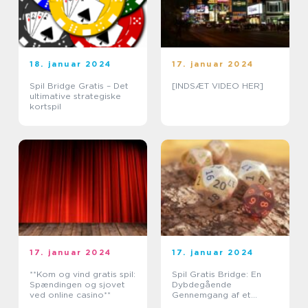
18. januar 2024
17. januar 2024
Spil Bridge Gratis – Det
[INDSÆT VIDEO HER]
ultimative strategiske
kortspil
17. januar 2024
17. januar 2024
**Kom og vind gratis spil:
Spil Gratis Bridge: En
Spændingen og sjovet
Dybdegående
ved online casino**
Gennemgang af et
Populært Casino Spil