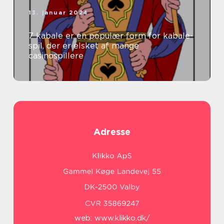
13. januar 2024
7 kabale er en populær form for kabale-
spil, der er elsket af mange
casinospillere
Adresse
web:
www.klikko.dk/