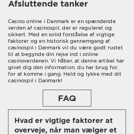
Afsluttende tanker
Casino online i Danmark er en spændende
verden af casinospil, der er reguleret og
sikkert. Med en solid forståelse af vigtige
faktorer og en historisk gennemgang af
casinospil i Danmark vil du være godt rustet
til at begynde din rejse ind i online
casinoverdenen. Vi håber, at denne artikel har
givet dig den information, du har brug for,
for at komme i gang. Held og lykke med dit
casinospil i Danmark!
FAQ
Hvad er vigtige faktorer at
overveje, når man vælger et