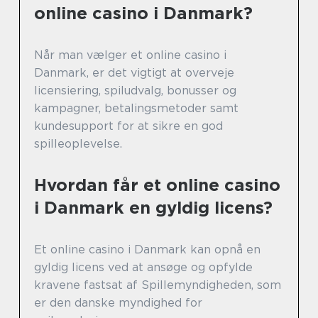
online casino i Danmark?
Når man vælger et online casino i
Danmark, er det vigtigt at overveje
licensiering, spiludvalg, bonusser og
kampagner, betalingsmetoder samt
kundesupport for at sikre en god
spilleoplevelse.
Hvordan får et online casino
i Danmark en gyldig licens?
Et online casino i Danmark kan opnå en
gyldig licens ved at ansøge og opfylde
kravene fastsat af Spillemyndigheden, som
er den danske myndighed for