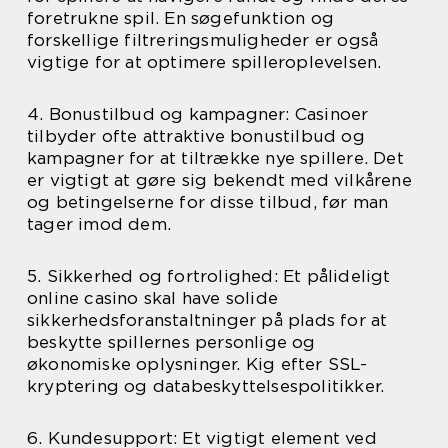
foretrukne spil. En søgefunktion og
forskellige filtreringsmuligheder er også
vigtige for at optimere spilleroplevelsen.
4. Bonustilbud og kampagner: Casinoer
tilbyder ofte attraktive bonustilbud og
kampagner for at tiltrække nye spillere. Det
er vigtigt at gøre sig bekendt med vilkårene
og betingelserne for disse tilbud, før man
tager imod dem.
5. Sikkerhed og fortrolighed: Et pålideligt
online casino skal have solide
sikkerhedsforanstaltninger på plads for at
beskytte spillernes personlige og
økonomiske oplysninger. Kig efter SSL-
kryptering og databeskyttelsespolitikker.
6. Kundesupport: Et vigtigt element ved