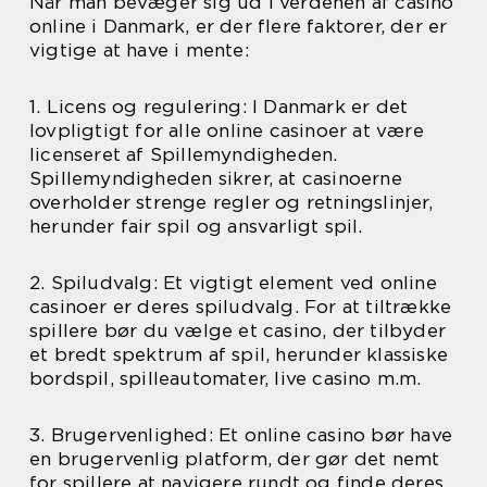
Når man bevæger sig ud i verdenen af casino
online i Danmark, er der flere faktorer, der er
vigtige at have i mente:
1. Licens og regulering: I Danmark er det
lovpligtigt for alle online casinoer at være
licenseret af Spillemyndigheden.
Spillemyndigheden sikrer, at casinoerne
overholder strenge regler og retningslinjer,
herunder fair spil og ansvarligt spil.
2. Spiludvalg: Et vigtigt element ved online
casinoer er deres spiludvalg. For at tiltrække
spillere bør du vælge et casino, der tilbyder
et bredt spektrum af spil, herunder klassiske
bordspil, spilleautomater, live casino m.m.
3. Brugervenlighed: Et online casino bør have
en brugervenlig platform, der gør det nemt
for spillere at navigere rundt og finde deres