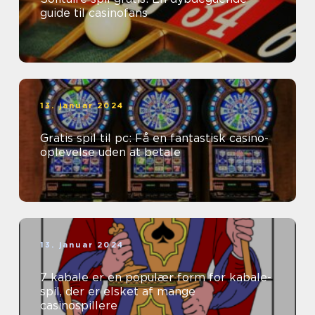
guide til casinofans
13. januar 2024
Gratis spil til pc: Få en fantastisk casino-
oplevelse uden at betale
13. januar 2024
7 kabale er en populær form for kabale-
spil, der er elsket af mange
casinospillere