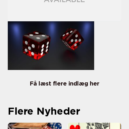
Få læst flere indlæg her
Flere Nyheder