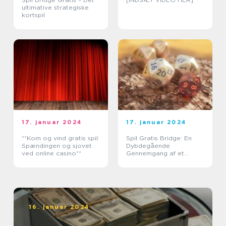
ultimative strategiske
kortspil
17. januar 2024
17. januar 2024
**Kom og vind gratis spil:
Spil Gratis Bridge: En
Spændingen og sjovet
Dybdegående
ved online casino**
Gennemgang af et
Populært Casino Spil
16. januar 2024