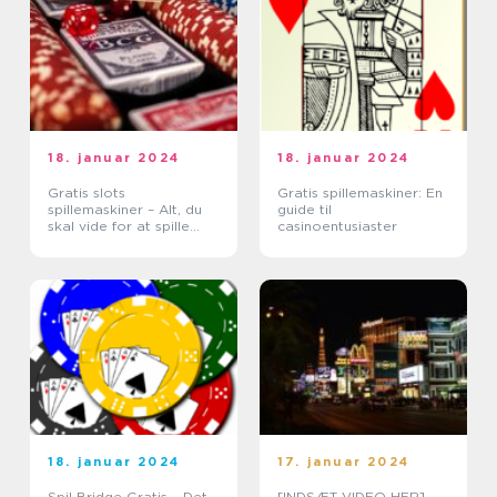
18. januar 2024
18. januar 2024
Gratis slots
Gratis spillemaskiner: En
spillemaskiner – Alt, du
guide til
skal vide for at spille
casinoentusiaster
casino spil
18. januar 2024
17. januar 2024
Spil Bridge Gratis – Det
[INDSÆT VIDEO HER]