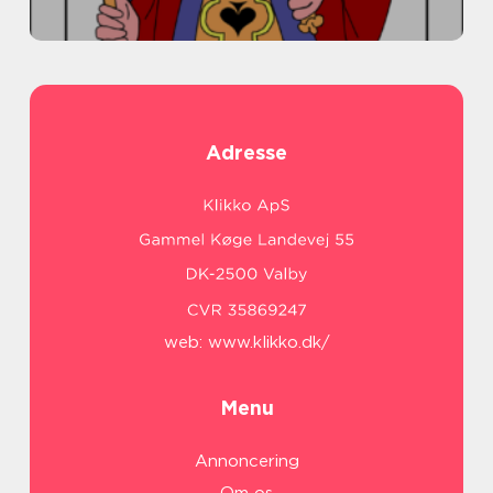
Adresse
web:
www.klikko.dk/
Menu
Annoncering