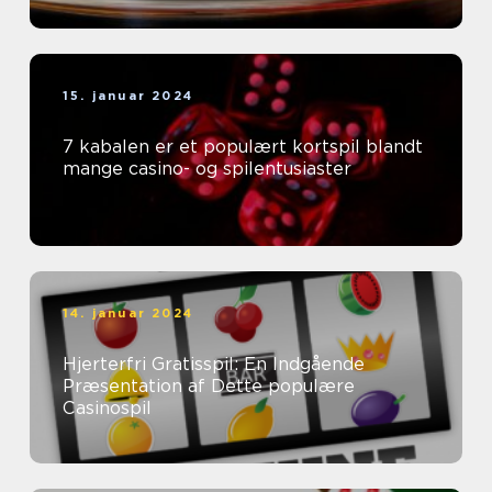
15. januar 2024
7 kabalen er et populært kortspil blandt
mange casino- og spilentusiaster
14. januar 2024
Hjerterfri Gratisspil: En Indgående
Præsentation af Dette populære
Casinospil