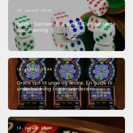
14. januar 2024
Spider Solitaire Gratis Spil: Den perfekte
pauseløsning
14. januar 2024
Gratis spil til unge og ældre: En guide til
underholdning i casinoverdenen
13. januar 2024