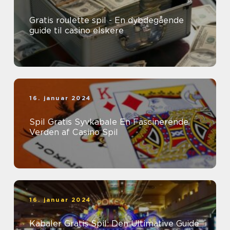
Gratis roulette spil - En dybdegående
guide til casino elskere
16. januar 2024
Spil Gratis Syvkabale En Fascinerende
Verden af Casino Spil
16. januar 2024
Kabaler Gratis Spil: Den Ultimative Guide