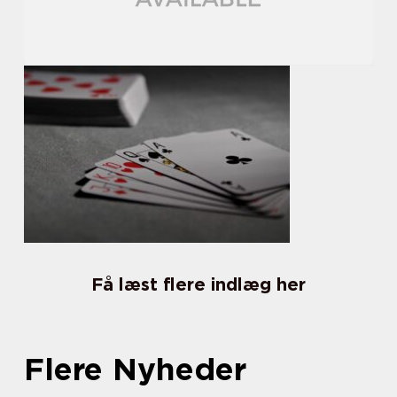
Få læst flere indlæg her
Flere Nyheder