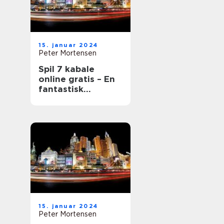
15. januar 2024
Peter Mortensen
Spil 7 kabale
online gratis – En
fantastisk
mulighed for
casinospilentusias
ter
15. januar 2024
Peter Mortensen