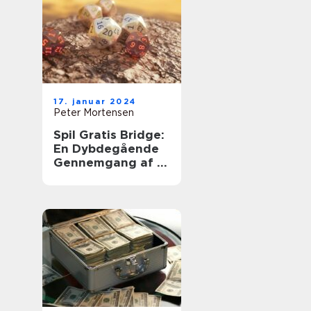
17. januar 2024
Peter Mortensen
Spil Gratis Bridge:
En Dybdegående
Gennemgang af et
Populært Casino
Spil