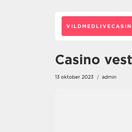
VILDMEDLIVECASIN
casino ves
13 oktober 2023
admin