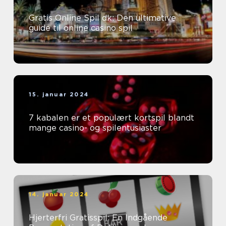
Gratis Online Spil dk: Den ultimative
guide til online casino spil
15. januar 2024
7 kabalen er et populært kortspil blandt
mange casino- og spilentusiaster
14. januar 2024
Hjerterfri Gratisspil: En Indgående