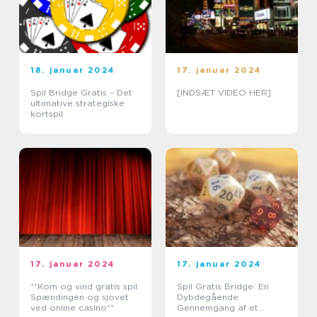
18. januar 2024
17. januar 2024
Spil Bridge Gratis – Det
[INDSÆT VIDEO HER]
ultimative strategiske
kortspil
17. januar 2024
17. januar 2024
**Kom og vind gratis spil:
Spil Gratis Bridge: En
Spændingen og sjovet
Dybdegående
ved online casino**
Gennemgang af et