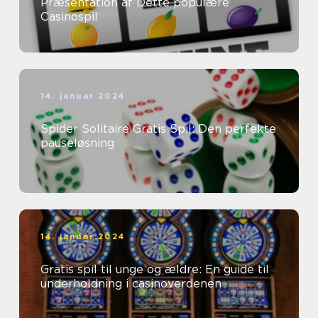
Præsentation af Dette populære
Casinospil
14. januar 2024
Spider Solitaire Gratis Spil: Den perfekte
pauseløsning
14. januar 2024
Gratis spil til unge og ældre: En guide til
underholdning i casinoverdenen