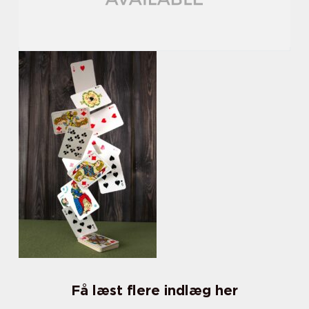
Få læst flere indlæg her