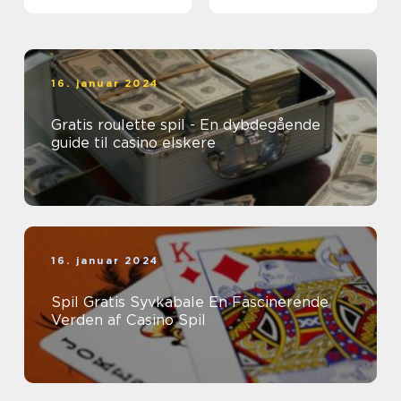
Populært Casino Spil
16. januar 2024
Gratis roulette spil - En dybdegående
guide til casino elskere
16. januar 2024
Spil Gratis Syvkabale En Fascinerende
Verden af Casino Spil