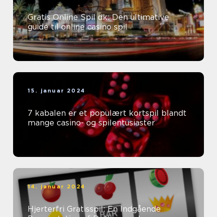
Gratis Online Spil dk: Den ultimative
guide til online casino spil
15. januar 2024
7 kabalen er et populært kortspil blandt
mange casino- og spilentusiaster
14. januar 2024
Hjerterfri Gratisspil: En Indgående