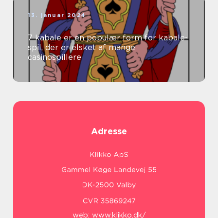
13. januar 2024
7 kabale er en populær form for kabale-
spil, der er elsket af mange
casinospillere
Adresse
web:
www.klikko.dk/