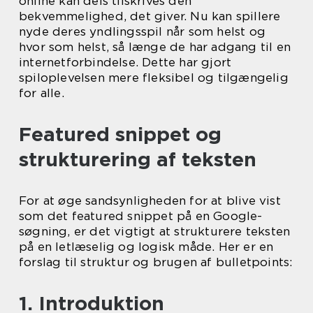
online kan dels tilskrives den
bekvemmelighed, det giver. Nu kan spillere
nyde deres yndlingsspil når som helst og
hvor som helst, så længe de har adgang til en
internetforbindelse. Dette har gjort
spiloplevelsen mere fleksibel og tilgængelig
for alle.
Featured snippet og
strukturering af teksten
For at øge sandsynligheden for at blive vist
som det featured snippet på en Google-
søgning, er det vigtigt at strukturere teksten
på en letlæselig og logisk måde. Her er en
forslag til struktur og brugen af bulletpoints:
1. Introduktion