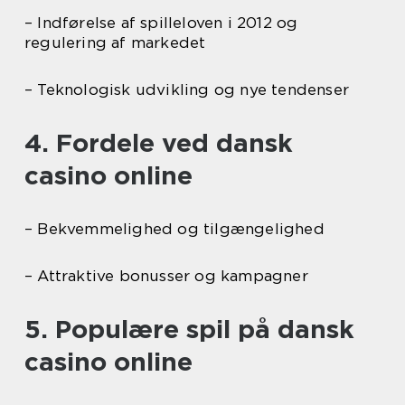
– Indførelse af spilleloven i 2012 og
regulering af markedet
– Teknologisk udvikling og nye tendenser
4. Fordele ved dansk
casino online
– Bekvemmelighed og tilgængelighed
– Attraktive bonusser og kampagner
5. Populære spil på dansk
casino online