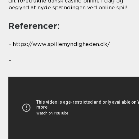
dit foretrukne dansk casino online i dag og
begynd at nyde spændingen ved online spil!
Referencer:
– https://www.spillemyndigheden.dk/
–