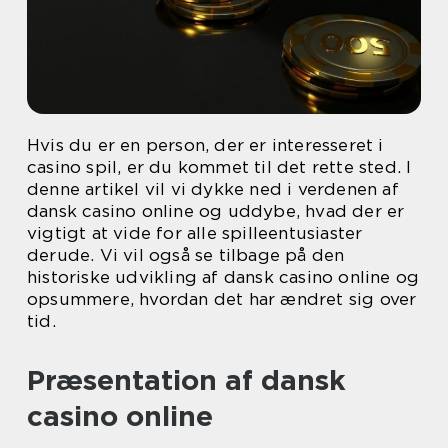
Hvis du er en person, der er interesseret i
casino spil, er du kommet til det rette sted. I
denne artikel vil vi dykke ned i verdenen af
dansk casino online og uddybe, hvad der er
vigtigt at vide for alle spilleentusiaster
derude. Vi vil også se tilbage på den
historiske udvikling af dansk casino online og
opsummere, hvordan det har ændret sig over
tid.
Præsentation af dansk
casino online