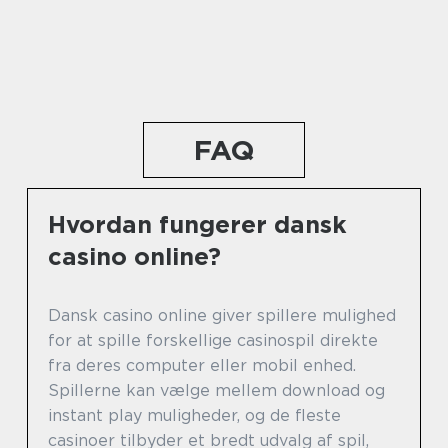
FAQ
Hvordan fungerer dansk
casino online?
Dansk casino online giver spillere mulighed
for at spille forskellige casinospil direkte
fra deres computer eller mobil enhed.
Spillerne kan vælge mellem download og
instant play muligheder, og de fleste
casinoer tilbyder et bredt udvalg af spil,