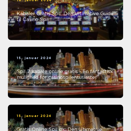
16. januar 2024
Kabaler Gratis Spil: Den Ultimative Guide
til Casino Spil
15. januar 2024
Spil 7 kabale online gratis - En fantastisk
mulighed for casinospilentusiaster
15. januar 2024
Gratis Online Spil dk: Den ultimative