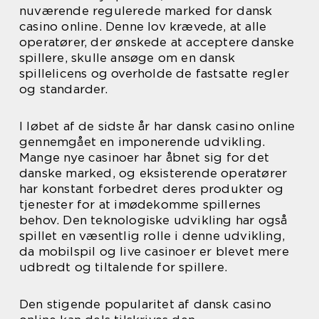
nuværende regulerede marked for dansk
casino online. Denne lov krævede, at alle
operatører, der ønskede at acceptere danske
spillere, skulle ansøge om en dansk
spillelicens og overholde de fastsatte regler
og standarder.
I løbet af de sidste år har dansk casino online
gennemgået en imponerende udvikling.
Mange nye casinoer har åbnet sig for det
danske marked, og eksisterende operatører
har konstant forbedret deres produkter og
tjenester for at imødekomme spillernes
behov. Den teknologiske udvikling har også
spillet en væsentlig rolle i denne udvikling,
da mobilspil og live casinoer er blevet mere
udbredt og tiltalende for spillere.
Den stigende popularitet af dansk casino