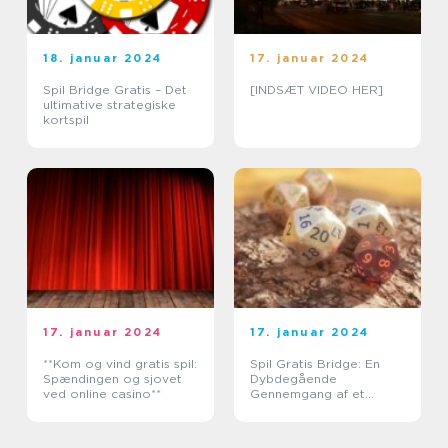
18. januar 2024
17. januar 2024
Spil Bridge Gratis – Det
[INDSÆT VIDEO HER]
ultimative strategiske
kortspil
17. januar 2024
17. januar 2024
**Kom og vind gratis spil:
Spil Gratis Bridge: En
Spændingen og sjovet
Dybdegående
ved online casino**
Gennemgang af et
Populært Casino Spil