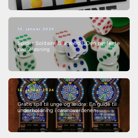
14. januar 2024
Spider Solitaire Gratis Spil: Den perfekte
pauseløsning
14. januar 2024
Gratis spil til unge og ældre: En guide til
underholdning i casinoverdenen