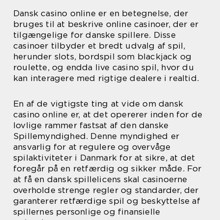
Dansk casino online er en betegnelse, der
bruges til at beskrive online casinoer, der er
tilgængelige for danske spillere. Disse
casinoer tilbyder et bredt udvalg af spil,
herunder slots, bordspil som blackjack og
roulette, og endda live casino spil, hvor du
kan interagere med rigtige dealere i realtid.
En af de vigtigste ting at vide om dansk
casino online er, at det opererer inden for de
lovlige rammer fastsat af den danske
Spillemyndighed. Denne myndighed er
ansvarlig for at regulere og overvåge
spilaktiviteter i Danmark for at sikre, at det
foregår på en retfærdig og sikker måde. For
at få en dansk spillelicens skal casinoerne
overholde strenge regler og standarder, der
garanterer retfærdige spil og beskyttelse af
spillernes personlige og finansielle