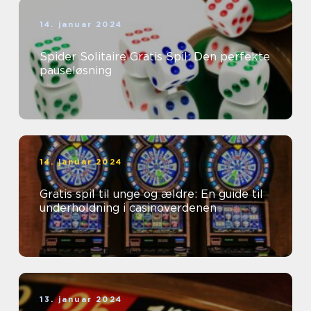
14. januar 2024
Spider Solitaire Gratis Spil: Den perfekte
pauseløsning
14. januar 2024
Gratis spil til unge og ældre: En guide til
underholdning i casinoverdenen
13. januar 2024