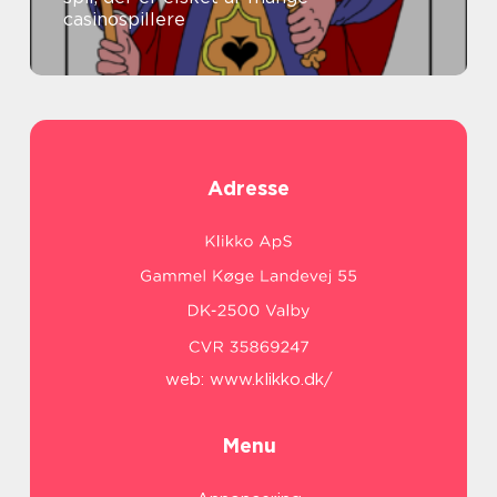
casinospillere
Adresse
web:
www.klikko.dk/
Menu