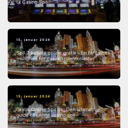
til Casino Spil
15. januar 2024
Spil 7 kabale online gratis - En fantastisk
mulighed for casinospilentusiaster
15. januar 2024
Gratis Online Spil dk: Den ultimative
guide til online casino spil