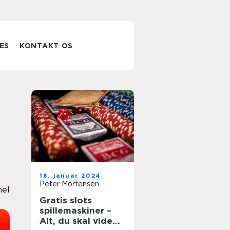
ES
KONTAKT OS
18. januar 2024
Peter Mortensen
nel
Gratis slots
spillemaskiner –
Alt, du skal vide