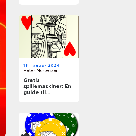
for at spille casino
spil
18. januar 2024
Peter Mortensen
Gratis
spillemaskiner: En
guide til
casinoentusiaster