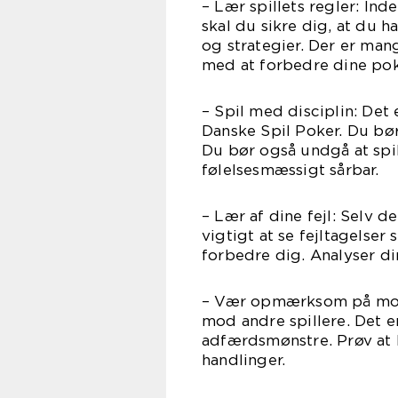
– Lær spillets regler: In
skal du sikre dig, at du h
og strategier. Der er man
med at forbedre dine po
– Spil med disciplin: Det e
Danske Spil Poker. Du bør
Du bør også undgå at spill
følelsesmæssigt sårbar.
– Lær af dine fejl: Selv de
vigtigt at se fejltagelse
forbedre dig. Analyser di
– Vær opmærksom på mods
mod andre spillere. Det e
adfærdsmønstre. Prøv at 
handlinger.