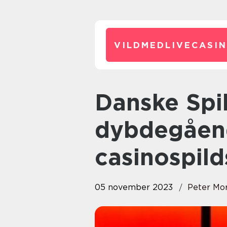
VILDMEDLIVECASIN
Danske Spil Poker: En
dybdegåend
casinospild
05 november 2023
Peter Mo