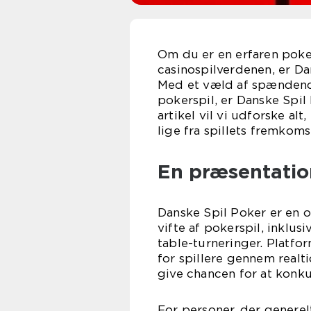
Om du er en erfaren poker
casinospilverdenen, er Dan
Med et væld af spændende
pokerspil, er Danske Spil
artikel vil vi udforske al
lige fra spillets fremkoms
En præsentatio
Danske Spil Poker er en o
vifte af pokerspil, inklus
table-turneringer. Platfor
for spillere gennem realt
give chancen for at konk
For personer, der generelt