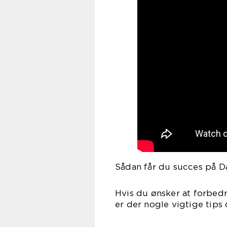
Sådan får du succes på Da
Hvis du ønsker at forbedr
er der nogle vigtige tips 