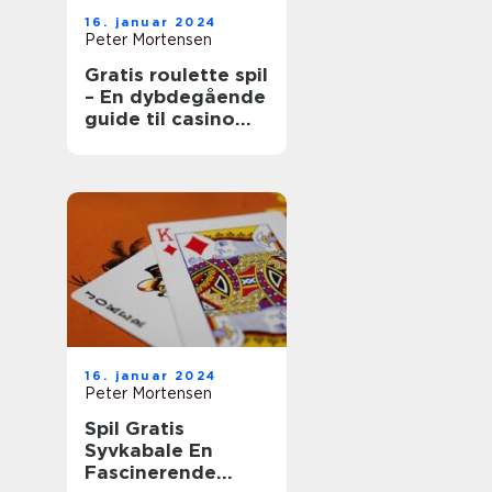
16. januar 2024
Peter Mortensen
Gratis roulette spil
– En dybdegående
guide til casino
elskere
16. januar 2024
Peter Mortensen
Spil Gratis
Syvkabale En
Fascinerende