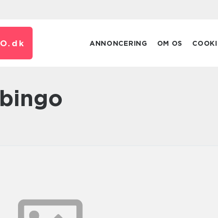
O.
dk
ANNONCERING
OM OS
COOKI
 bingo