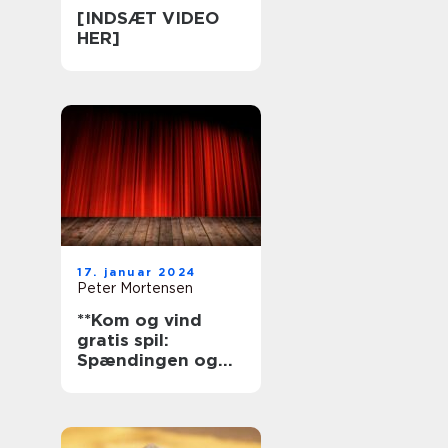
[INDSÆT VIDEO
HER]
17. januar 2024
Peter Mortensen
**Kom og vind
gratis spil:
Spændingen og
sjovet ved online
casino**