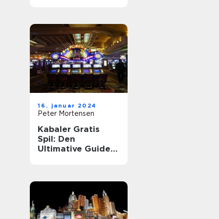
Verden af Casino
Spil
16. januar 2024
Peter Mortensen
Kabaler Gratis
Spil: Den
Ultimative Guide
til Casino Spil