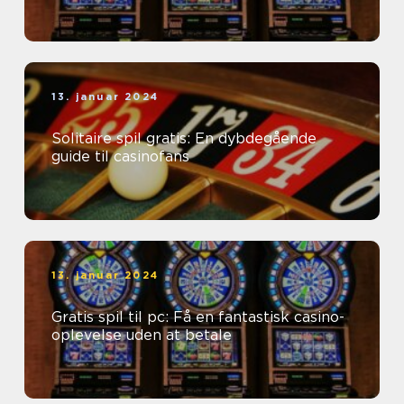
13. januar 2024
Solitaire spil gratis: En dybdegående
guide til casinofans
13. januar 2024
Gratis spil til pc: Få en fantastisk casino-
oplevelse uden at betale