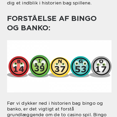
dig et indblik i historien bag spillene.
FORSTÅELSE AF BINGO
OG BANKO:
Før vi dykker ned i historien bag bingo og
banko, er det vigtigt at forstå
grundlæggende om de to casino spil. Bingo