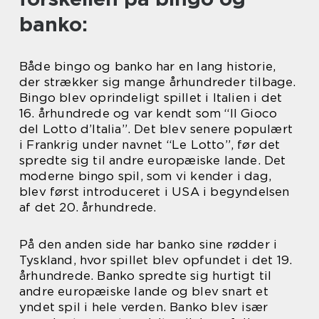
banko:
Både bingo og banko har en lang historie,
der strækker sig mange århundreder tilbage.
Bingo blev oprindeligt spillet i Italien i det
16. århundrede og var kendt som “Il Gioco
del Lotto d’Italia”. Det blev senere populært
i Frankrig under navnet “Le Lotto”, før det
spredte sig til andre europæiske lande. Det
moderne bingo spil, som vi kender i dag,
blev først introduceret i USA i begyndelsen
af det 20. århundrede.
På den anden side har banko sine rødder i
Tyskland, hvor spillet blev opfundet i det 19.
århundrede. Banko spredte sig hurtigt til
andre europæiske lande og blev snart et
yndet spil i hele verden. Banko blev især