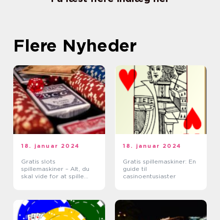
Flere Nyheder
18. januar 2024
18. januar 2024
Gratis slots
Gratis spillemaskiner: En
spillemaskiner – Alt, du
guide til
skal vide for at spille
casinoentusiaster
casino spil