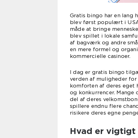
Gratis bingo har en lang h
blev først populært i US
måde at bringe mennesker
blev spillet i lokale sam
af bagværk og andre små g
en mere formel og organis
kommercielle casinoer.
I dag er gratis bingo tilg
verden af muligheder for c
komforten af deres eget 
og konkurrencer. Mange o
del af deres velkomstbon
spillere endnu flere chan
risikere deres egne penge
Hvad er vigtigt