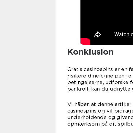
Konklusion
Gratis casinospins er en 
risikere dine egne penge.
betingelserne, udforske 
bankroll, kan du udnytte 
Vi håber, at denne artikel
casinospins og vil bidrag
underholdende og givende.
opmærksom på dit spilbu