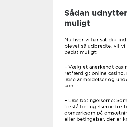
Sådan udnytter 
muligt
Nu hvor vi har sat dig ind
blevet så udbredte, vil vi
bedst muligt:
– Vælg et anerkendt casino
retfærdigt online casino, 
læse anmeldelser og und
konto.
– Læs betingelserne: Som
forstå betingelserne for 
opmærksom på omsætning
eller betingelser, der er k