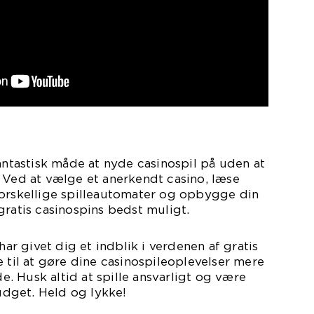
fantastisk måde at nyde casinospil på uden at
 Ved at vælge et anerkendt casino, læse
forskellige spilleautomater og opbygge din
gratis casinospins bedst muligt.
 har givet dig et indblik i verdenen af gratis
e til at gøre dine casinospileoplevelser mere
 Husk altid at spille ansvarligt og være
dget. Held og lykke!