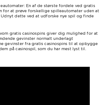
leautomater: En af de største fordele ved gratis
 for at prøve forskellige spilleautomater uden at
 Udnyt dette ved at udforske nye spil og finde
vom gratis casinospins giver dig mulighed for at
vindende gevinster normalt underlagt
 gevinster fra gratis casinospins til at opbygge
dem på casinospil, som du har mest lyst til.