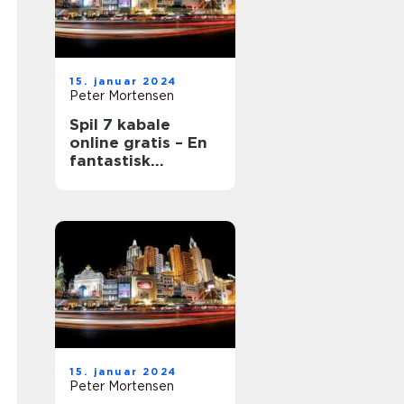
15. januar 2024
Peter Mortensen
Spil 7 kabale
online gratis – En
fantastisk
mulighed for
casinospilentusias
ter
15. januar 2024
Peter Mortensen