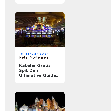
Verden af Casino
Spil
16. januar 2024
Peter Mortensen
Kabaler Gratis
Spil: Den
Ultimative Guide
til Casino Spil