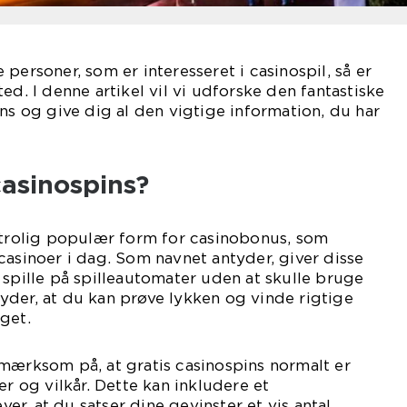
personer, som er interesseret i casinospil, så er
ed. I denne artikel vil vi udforske den fantastiske
ins og give dig al den vigtige information, du har
casinospins?
utrolig populær form for casinobonus, som
casinoer i dag. Som navnet antyder, giver disse
 spille på spilleautomater uden at skulle bruge
der, at du kan prøve lykken og vinde rigtige
get.
mærksom på, at gratis casinospins normalt er
er og vilkår. Dette kan inkludere et
r, at du satser dine gevinster et vis antal