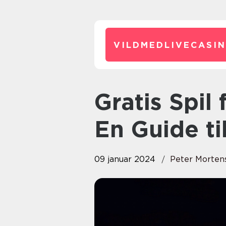
VILDMEDLIVECASIN
Gratis Spil for Unge og Ældre:
En Guide ti
09 januar 2024
Peter Morten