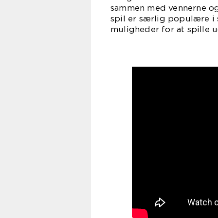
sammen med vennerne og 
spil er særlig populære i 
muligheder for at spille 