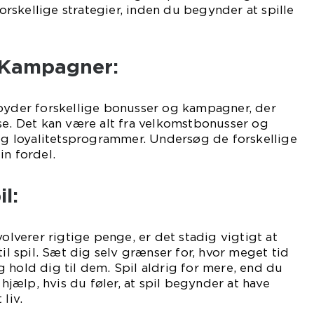
skellige strategier, inden du begynder at spille
 Kampagner:
lbyder forskellige bonusser og kampagner, der
se. Det kan være alt fra velkomstbonusser og
 og loyalitetsprogrammer. Undersøg de forskellige
in fordel.
l:
volverer rigtige penge, er det stadig vigtigt at
til spil. Sæt dig selv grænser for, hvor meget tid
 hold dig til dem. Spil aldrig for mere, end du
g hjælp, hvis du føler, at spil begynder at have
liv.