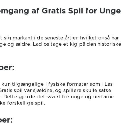
mgang af Gratis Spil for Unge
t sig markant i de seneste årtier, hvilket også har
nge og ældre. Lad os tage et kig på den historiske
oer:
 kun tilgængelige i fysiske formater som i Las
ratis spil var sjældne, og spillere skulle satse
le. Dette gjorde det svært for unge og uerfarne
ke forskellige spil.
oer: