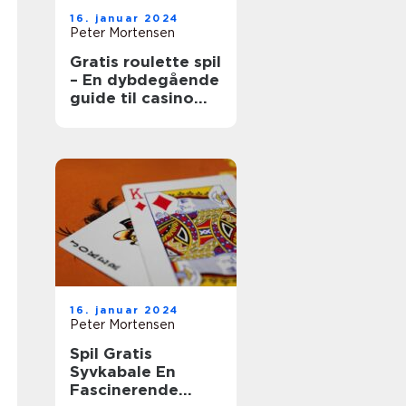
16. januar 2024
Peter Mortensen
Gratis roulette spil
– En dybdegående
guide til casino
elskere
16. januar 2024
Peter Mortensen
Spil Gratis
Syvkabale En
Fascinerende