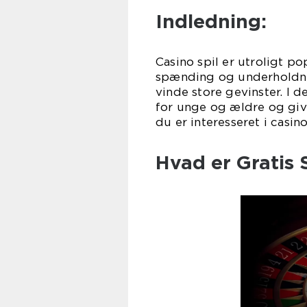
Indledning:
Casino spil er utroligt 
spænding og underholdnin
vinde store gevinster. I d
for unge og ældre og give 
du er interesseret i casino
Hvad er Gratis 