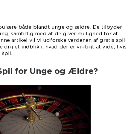
populære både blandt unge og ældre. De tilbyder
g, samtidig med at de giver mulighed for at
enne artikel vil vi udforske verdenen af gratis spil
dig et indblik i, hvad der er vigtigt at vide, hvis
 spil.
Spil for Unge og Ældre?