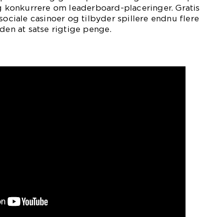
konkurrere om leaderboard-placeringer. Gratis
sociale casinoer og tilbyder spillere endnu flere
uden at satse rigtige penge.