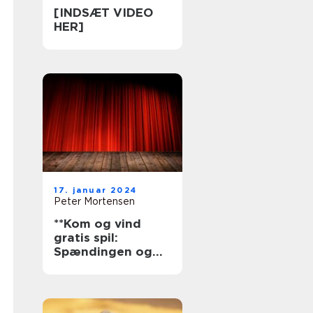
[INDSÆT VIDEO
HER]
17. januar 2024
Peter Mortensen
**Kom og vind
gratis spil:
Spændingen og
sjovet ved online
casino**