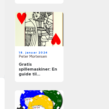
for at spille casino
spil
18. januar 2024
Peter Mortensen
Gratis
spillemaskiner: En
guide til
casinoentusiaster