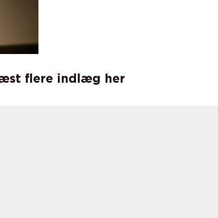
læst flere indlæg her