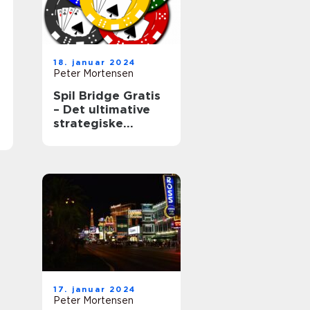
18. januar 2024
Peter Mortensen
Spil Bridge Gratis
– Det ultimative
strategiske
kortspil
17. januar 2024
Peter Mortensen