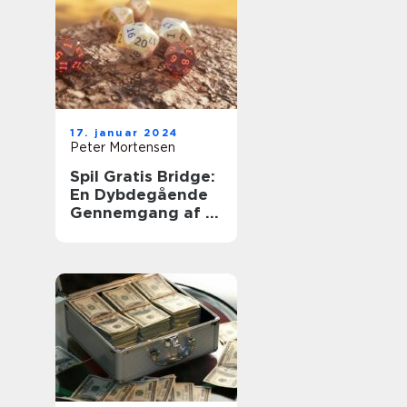
17. januar 2024
Peter Mortensen
Spil Gratis Bridge:
En Dybdegående
Gennemgang af et
Populært Casino
Spil