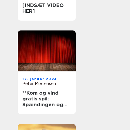
[INDSÆT VIDEO
HER]
17. januar 2024
Peter Mortensen
**Kom og vind
gratis spil:
Spændingen og
sjovet ved online
casino**