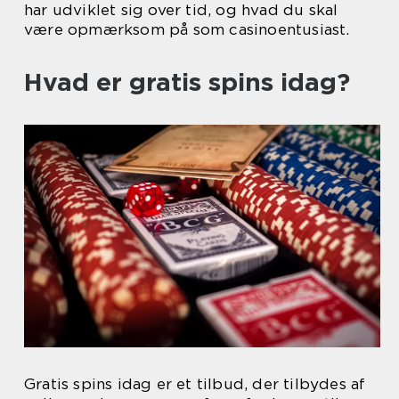
har udviklet sig over tid, og hvad du skal
være opmærksom på som casinoentusiast.
Hvad er gratis spins idag?
Gratis spins idag er et tilbud, der tilbydes af