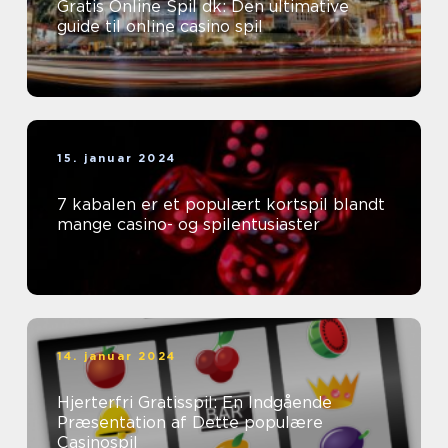
Gratis Online Spil dk: Den ultimative
guide til online casino spil
15. januar 2024
7 kabalen er et populært kortspil blandt
mange casino- og spilentusiaster
14. januar 2024
Hjerterfri Gratisspil: En Indgående
Præsentation af Dette populære
Casinospil