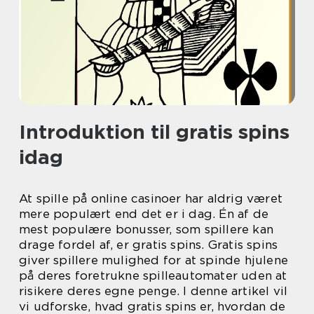
Introduktion til gratis spins
idag
At spille på online casinoer har aldrig været
mere populært end det er i dag. Én af de
mest populære bonusser, som spillere kan
drage fordel af, er gratis spins. Gratis spins
giver spillere mulighed for at spinde hjulene
på deres foretrukne spilleautomater uden at
risikere deres egne penge. I denne artikel vil
vi udforske, hvad gratis spins er, hvordan de