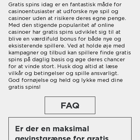
Gratis spins idag er en fantastisk måde for
casinoentusiaster at udforske nye spil og
casinoer uden at risikere deres egne penge.
Med den stigende popularitet af online
casinoer har gratis spins udviklet sig til at
blive en værdifuld bonus for både nye og
eksisterende spillere. Ved at holde øje med
kampagner og tilbud kan spillere finde gratis
spins på daglig basis og øge deres chancer
for at vinde stort. Husk dog altid at læse
vilkår og betingelser og spille ansvarligt.
God fornøjelse og held og lykke med dine
gratis spins!
FAQ
Er der en maksimal
gevinstgrænse for gratis