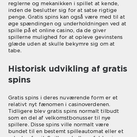
reglerne og mekanikken i spillet at kende,
inden de beslutter sig for at satse rigtige
penge. Gratis spins kan også være med til at
øge spændingen og underholdningen ved at
spille på et online casino, da de giver
spillerne mulighed for at opleve gevinstens
glæde uden at skulle bekymre sig om at
tabe.
Historisk udvikling af gratis
spins
Gratis spins i deres nuværende form er et
relativt nyt fænomen i casinoverdenen.
Tidligere blev gratis spins normalt tilbudt
som en del af velkomstbonusser til nye
spillere. Disse spins ville normalt være
bundet til en bestemt spilleautomat eller et