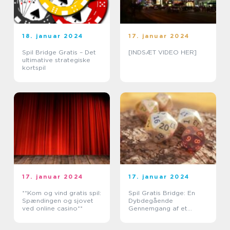
18. januar 2024
17. januar 2024
Spil Bridge Gratis – Det
[INDSÆT VIDEO HER]
ultimative strategiske
kortspil
17. januar 2024
17. januar 2024
**Kom og vind gratis spil:
Spil Gratis Bridge: En
Spændingen og sjovet
Dybdegående
ved online casino**
Gennemgang af et
Populært Casino Spil