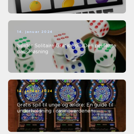
14. januar 2024
Spider Solitaire Gratis Spil: Den perfekte
pauseløsning
14. januar 2024
Gratis spil til unge og ældre: En guide til
underholdning i casinoverdenen