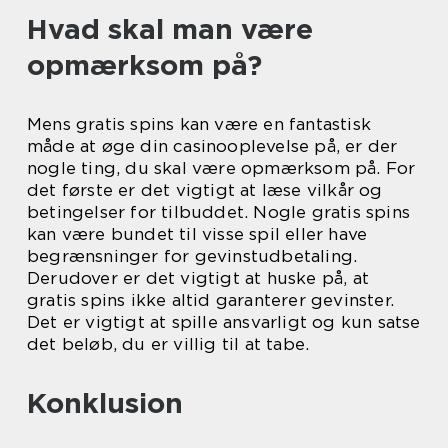
Hvad skal man være
opmærksom på?
Mens gratis spins kan være en fantastisk
måde at øge din casinooplevelse på, er der
nogle ting, du skal være opmærksom på. For
det første er det vigtigt at læse vilkår og
betingelser for tilbuddet. Nogle gratis spins
kan være bundet til visse spil eller have
begrænsninger for gevinstudbetaling.
Derudover er det vigtigt at huske på, at
gratis spins ikke altid garanterer gevinster.
Det er vigtigt at spille ansvarligt og kun satse
det beløb, du er villig til at tabe.
Konklusion