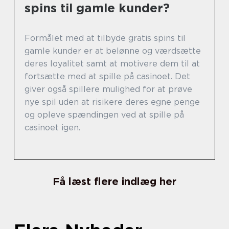
spins til gamle kunder?
Formålet med at tilbyde gratis spins til
gamle kunder er at belønne og værdsætte
deres loyalitet samt at motivere dem til at
fortsætte med at spille på casinoet. Det
giver også spillere mulighed for at prøve
nye spil uden at risikere deres egne penge
og opleve spændingen ved at spille på
casinoet igen.
Få læst flere indlæg her