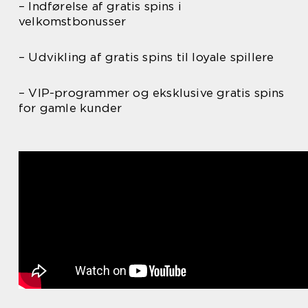
– Indførelse af gratis spins i
velkomstbonusser
– Udvikling af gratis spins til loyale spillere
– VIP-programmer og eksklusive gratis spins
for gamle kunder