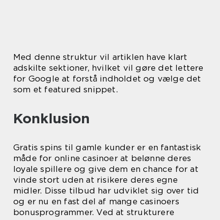
Med denne struktur vil artiklen have klart
adskilte sektioner, hvilket vil gøre det lettere
for Google at forstå indholdet og vælge det
som et featured snippet.
Konklusion
Gratis spins til gamle kunder er en fantastisk
måde for online casinoer at belønne deres
loyale spillere og give dem en chance for at
vinde stort uden at risikere deres egne
midler. Disse tilbud har udviklet sig over tid
og er nu en fast del af mange casinoers
bonusprogrammer. Ved at strukturere