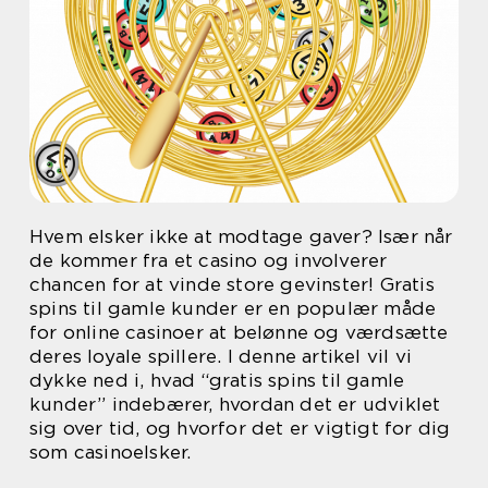
Hvem elsker ikke at modtage gaver? Især når
de kommer fra et casino og involverer
chancen for at vinde store gevinster! Gratis
spins til gamle kunder er en populær måde
for online casinoer at belønne og værdsætte
deres loyale spillere. I denne artikel vil vi
dykke ned i, hvad “gratis spins til gamle
kunder” indebærer, hvordan det er udviklet
sig over tid, og hvorfor det er vigtigt for dig
som casinoelsker.