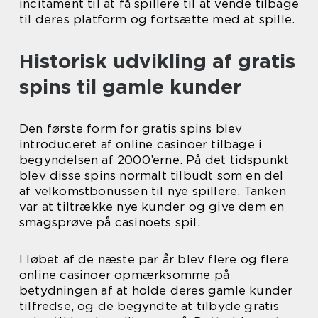
incitament til at få spillere til at vende tilbage
til deres platform og fortsætte med at spille.
Historisk udvikling af gratis
spins til gamle kunder
Den første form for gratis spins blev
introduceret af online casinoer tilbage i
begyndelsen af 2000’erne. På det tidspunkt
blev disse spins normalt tilbudt som en del
af velkomstbonussen til nye spillere. Tanken
var at tiltrække nye kunder og give dem en
smagsprøve på casinoets spil.
I løbet af de næste par år blev flere og flere
online casinoer opmærksomme på
betydningen af at holde deres gamle kunder
tilfredse, og de begyndte at tilbyde gratis