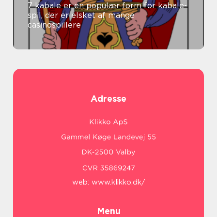
7 kabale er en populær form for kabale-
spil, der er elsket af mange
casinospillere
Adresse
web:
www.klikko.dk/
Menu