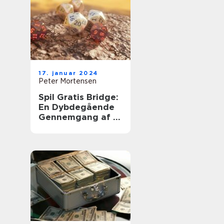
17. januar 2024
Peter Mortensen
Spil Gratis Bridge:
En Dybdegående
Gennemgang af et
Populært Casino
Spil