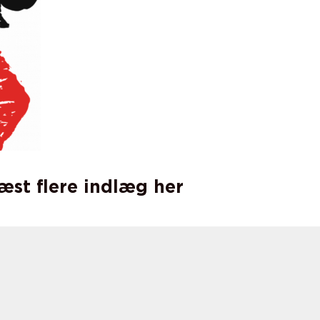
læst flere indlæg her