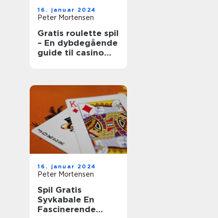
16. januar 2024
Peter Mortensen
Gratis roulette spil
– En dybdegående
guide til casino
elskere
16. januar 2024
Peter Mortensen
Spil Gratis
Syvkabale En
Fascinerende