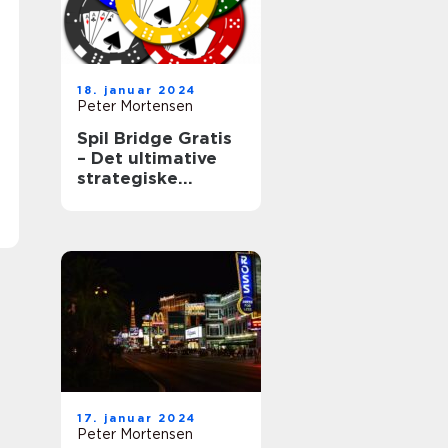
18. januar 2024
Peter Mortensen
Spil Bridge Gratis
– Det ultimative
strategiske
kortspil
17. januar 2024
Peter Mortensen