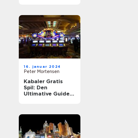
Verden af Casino
Spil
16. januar 2024
Peter Mortensen
Kabaler Gratis
Spil: Den
Ultimative Guide
til Casino Spil