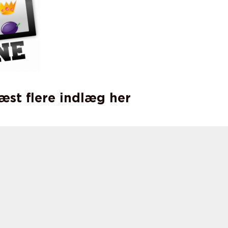
læst flere indlæg her