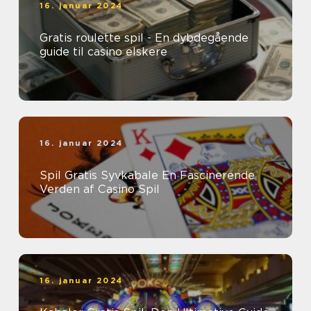
16. januar 2024
Gratis roulette spil - En dybdegående
guide til casino elskere
16. januar 2024
Spil Gratis Syvkabale En Fascinerende
Verden af Casino Spil
16. januar 2024