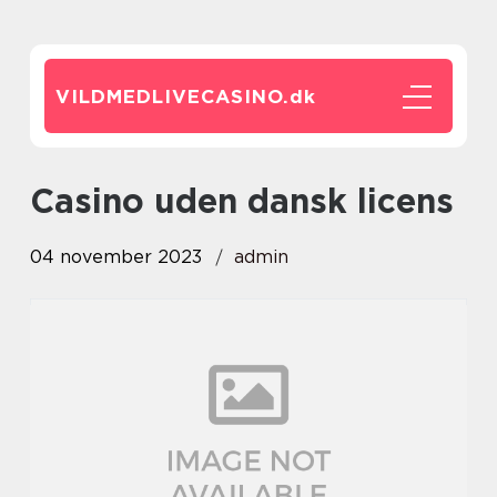
VILDMEDLIVECASINO.
dk
casino uden dansk licens
04 november 2023
admin