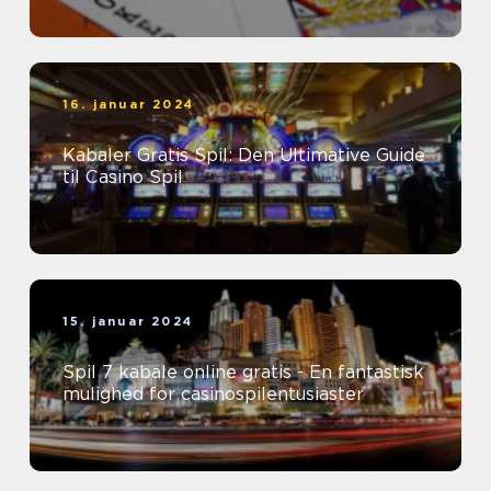
16. januar 2024
Kabaler Gratis Spil: Den Ultimative Guide
til Casino Spil
15. januar 2024
Spil 7 kabale online gratis - En fantastisk
mulighed for casinospilentusiaster