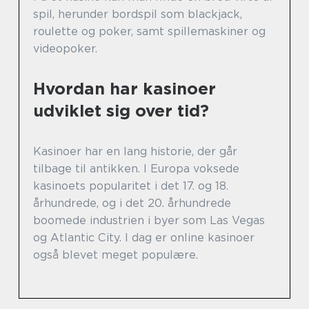
spil, herunder bordspil som blackjack,
roulette og poker, samt spillemaskiner og
videopoker.
Hvordan har kasinoer
udviklet sig over tid?
Kasinoer har en lang historie, der går
tilbage til antikken. I Europa voksede
kasinoets popularitet i det 17. og 18.
århundrede, og i det 20. århundrede
boomede industrien i byer som Las Vegas
og Atlantic City. I dag er online kasinoer
også blevet meget populære.