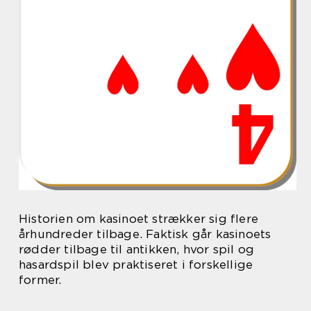
Historien om kasinoet strækker sig flere
århundreder tilbage. Faktisk går kasinoets
rødder tilbage til antikken, hvor spil og
hasardspil blev praktiseret i forskellige
former.