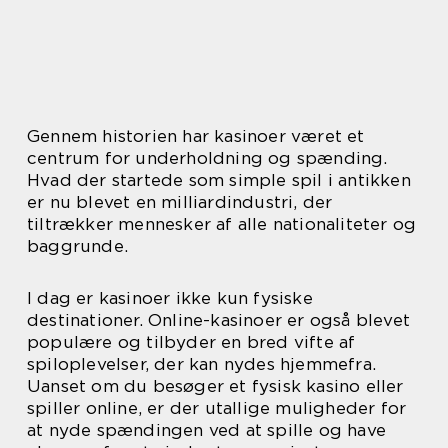
Gennem historien har kasinoer været et
centrum for underholdning og spænding.
Hvad der startede som simple spil i antikken
er nu blevet en milliardindustri, der
tiltrækker mennesker af alle nationaliteter og
baggrunde.
I dag er kasinoer ikke kun fysiske
destinationer. Online-kasinoer er også blevet
populære og tilbyder en bred vifte af
spiloplevelser, der kan nydes hjemmefra.
Uanset om du besøger et fysisk kasino eller
spiller online, er der utallige muligheder for
at nyde spændingen ved at spille og have