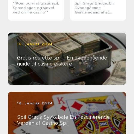
**Kom og vind gratis spil:
Spil Gratis Bridge: En
Spændingen og sjovet
Dybdegående
ved online casino**
Gennemgang af et
Populært Casino Spil
16. januar 2024
Gratis roulette spil - En dybdegående
guide til casino elskere
16. januar 2024
Spil Gratis Syvkabale En Fascinerende
Verden af Casino Spil