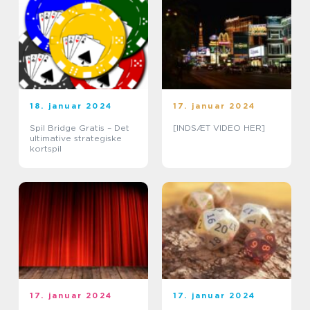
18. januar 2024
17. januar 2024
Spil Bridge Gratis – Det
[INDSÆT VIDEO HER]
ultimative strategiske
kortspil
17. januar 2024
17. januar 2024