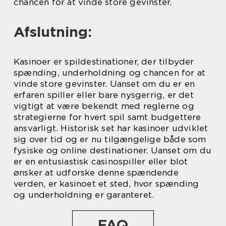
chancen for at vinde store gevinster.
Afslutning:
Kasinoer er spildestinationer, der tilbyder
spænding, underholdning og chancen for at
vinde store gevinster. Uanset om du er en
erfaren spiller eller bare nysgerrig, er det
vigtigt at være bekendt med reglerne og
strategierne for hvert spil samt budgettere
ansvarligt. Historisk set har kasinoer udviklet
sig over tid og er nu tilgængelige både som
fysiske og online destinationer. Uanset om du
er en entusiastisk casinospiller eller blot
ønsker at udforske denne spændende
verden, er kasinoet et sted, hvor spænding
og underholdning er garanteret.
FAQ