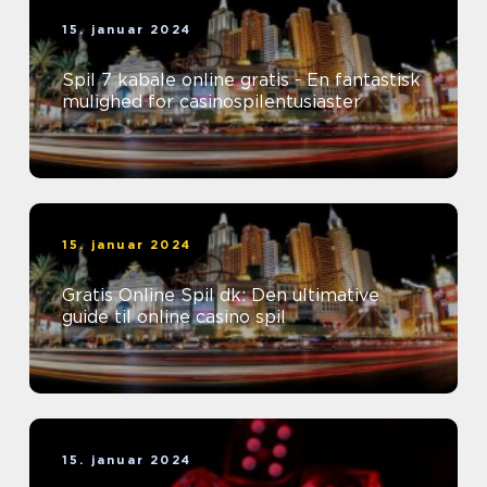
15. januar 2024
Spil 7 kabale online gratis - En fantastisk
mulighed for casinospilentusiaster
15. januar 2024
Gratis Online Spil dk: Den ultimative
guide til online casino spil
15. januar 2024