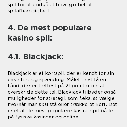
spil for at undgå at blive grebet af
spilafhængighed.
4. De mest populære
kasino spil:
4.1. Blackjack:
Blackjack er et kortspil, der er kendt for sin
enkelhed og spænding. Målet er at få en
hånd, der er tættest på 21 point uden at
overskride dette tal. Blackjack tilbyder også
muligheder for strategi, som f.eks. at vælge
hvornår man skal stå eller trække et kort. Det
er et af de mest populære kasino spil både
på fysiske kasinoer og online.