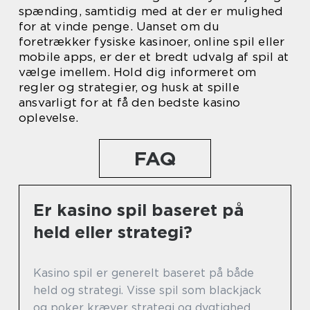
spænding, samtidig med at der er mulighed
for at vinde penge. Uanset om du
foretrækker fysiske kasinoer, online spil eller
mobile apps, er der et bredt udvalg af spil at
vælge imellem. Hold dig informeret om
regler og strategier, og husk at spille
ansvarligt for at få den bedste kasino
oplevelse.
FAQ
Er kasino spil baseret på
held eller strategi?
Kasino spil er generelt baseret på både
held og strategi. Visse spil som blackjack
og poker kræver strategi og dygtighed,