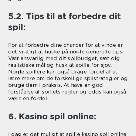
5.2. Tips til at forbedre dit
spil:
For at forbedre dine chancer for at vinde er
det vigtigt at huske på nogle generelle tips.
Vær ansvarlig med dit spilbudget, sæt dig
realistiske mål og husk at spille for sjov.
Nogle spillere kan også drage fordel af at
lære mere om de forskellige spilstrategier og
bruge dem i praksis. At have en god
forståelse af spillets regler og odds kan også
være en fordel.
6. Kasino spil online:
I dag er det muligt at spille kasino spil online