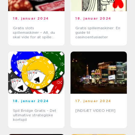
18. januar 2024
18. januar 2024
Gratis slots
Gratis spillemaskiner: En
spillemaskiner – Alt, du
guide til
skal vide for at spille
casinoentusiaster
casino spil
18. januar 2024
17. januar 2024
Spil Bridge Gratis – Det
[INDSÆT VIDEO HER]
ultimative strategiske
kortspil