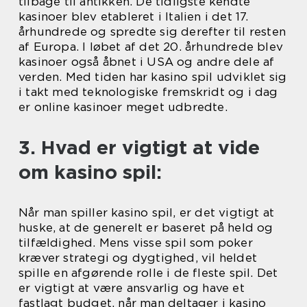
tilbage til antikken. De tidligste kendte
kasinoer blev etableret i Italien i det 17.
århundrede og spredte sig derefter til resten
af Europa. I løbet af det 20. århundrede blev
kasinoer også åbnet i USA og andre dele af
verden. Med tiden har kasino spil udviklet sig
i takt med teknologiske fremskridt og i dag
er online kasinoer meget udbredte.
3. Hvad er vigtigt at vide
om kasino spil:
Når man spiller kasino spil, er det vigtigt at
huske, at de generelt er baseret på held og
tilfældighed. Mens visse spil som poker
kræver strategi og dygtighed, vil heldet
spille en afgørende rolle i de fleste spil. Det
er vigtigt at være ansvarlig og have et
fastlagt budget, når man deltager i kasino