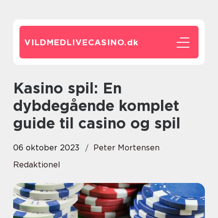
VILDMEDLIVECASINO.
dk
Kasino spil: En
dybdegående komplet
guide til casino og spil
06 oktober 2023
Peter Mortensen
Redaktionel