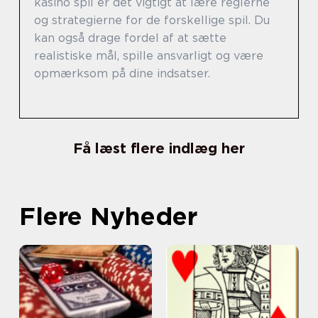
kasino spil er det vigtigt at lære reglerne
og strategierne for de forskellige spil. Du
kan også drage fordel af at sætte
realistiske mål, spille ansvarligt og være
opmærksom på dine indsatser.
Få læst flere indlæg her
Flere Nyheder