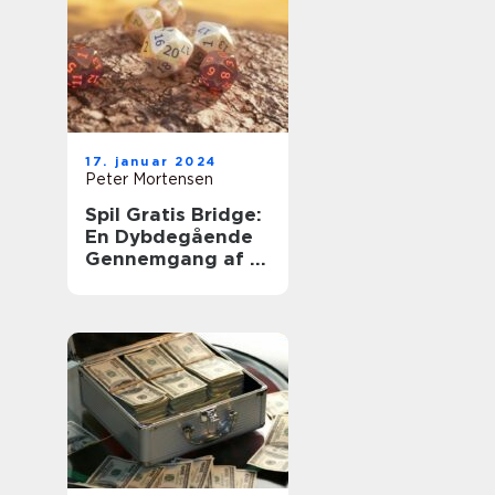
17. januar 2024
Peter Mortensen
Spil Gratis Bridge:
En Dybdegående
Gennemgang af et
Populært Casino
Spil