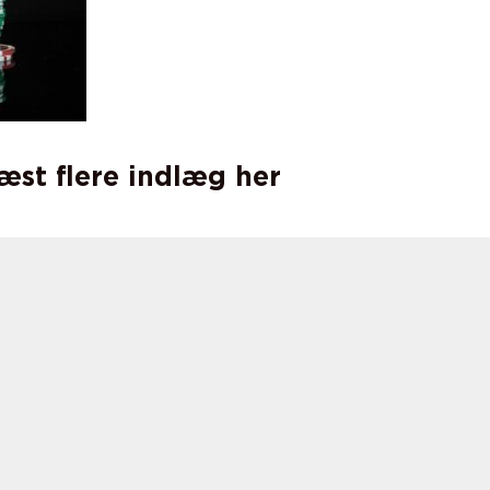
læst flere indlæg her