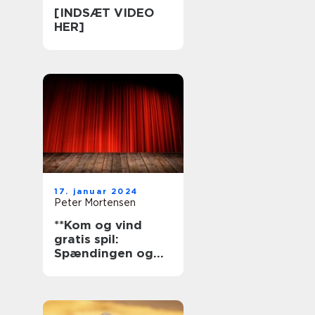
[INDSÆT VIDEO
HER]
17. januar 2024
Peter Mortensen
**Kom og vind
gratis spil:
Spændingen og
sjovet ved online
casino**