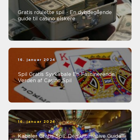
Gratis roulette spil - En dybdegående
guide til casino elskere
16. januar 2024
Spil Gratis Syvkabale En Fascinerende
Verden af Casino Spil
16. januar 2024
Kabaler Gratis Spil: Den Ultimative Guide