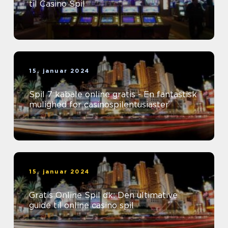
til Casino Spil
15. januar 2024
Spil 7 kabale online gratis - En fantastisk
mulighed for casinospilentusiaster
15. januar 2024
Gratis Online Spil dk: Den ultimative
guide til online casino spil