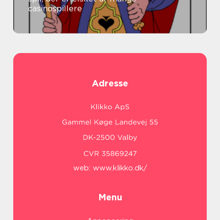
casinospillere
Adresse
web:
www.klikko.dk/
Menu