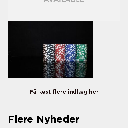
Få læst flere indlæg her
Flere Nyheder