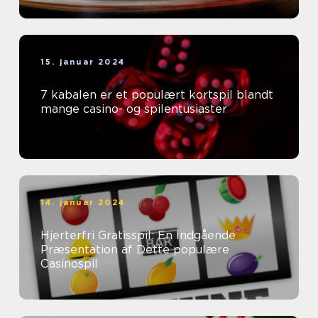
15. januar 2024
7 kabalen er et populært kortspil blandt
mange casino- og spilentusiaster
14. januar 2024
Hjerterfri Gratisspil: En Indgående
Præsentation af Dette populære
Casinospil