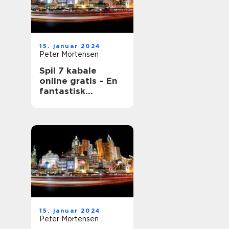
15. januar 2024
Peter Mortensen
Spil 7 kabale
online gratis – En
fantastisk
mulighed for
casinospilentusias
ter
15. januar 2024
Peter Mortensen