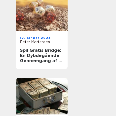
17. januar 2024
Peter Mortensen
Spil Gratis Bridge:
En Dybdegående
Gennemgang af et
Populært Casino
Spil