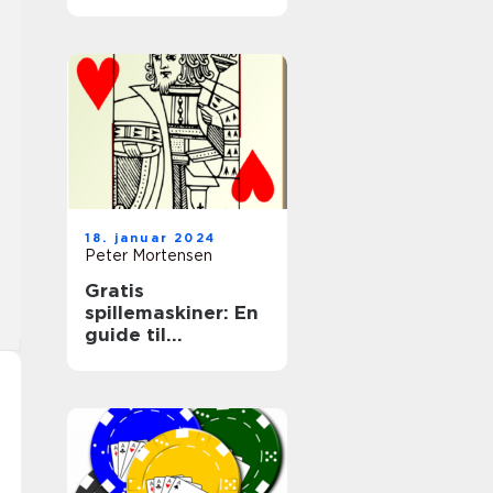
for at spille casino
spil
18. januar 2024
Peter Mortensen
Gratis
spillemaskiner: En
guide til
casinoentusiaster