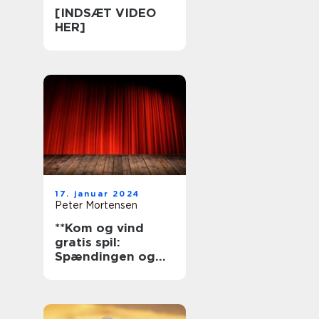
[INDSÆT VIDEO
HER]
17. januar 2024
Peter Mortensen
**Kom og vind
gratis spil:
Spændingen og
sjovet ved online
casino**