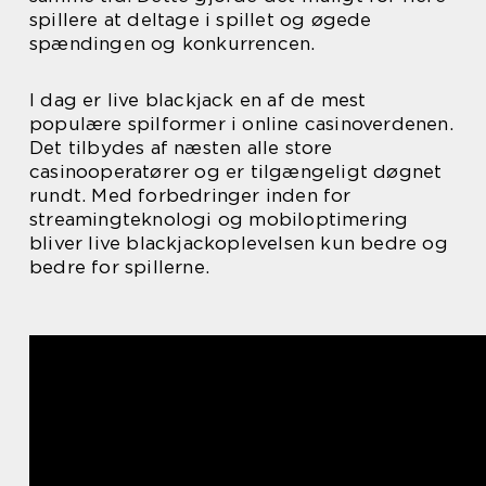
spillere at deltage i spillet og øgede
spændingen og konkurrencen.
I dag er live blackjack en af de mest
populære spilformer i online casinoverdenen.
Det tilbydes af næsten alle store
casinooperatører og er tilgængeligt døgnet
rundt. Med forbedringer inden for
streamingteknologi og mobiloptimering
bliver live blackjackoplevelsen kun bedre og
bedre for spillerne.