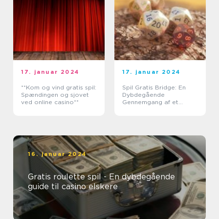
17. januar 2024
17. januar 2024
**Kom og vind gratis spil:
Spil Gratis Bridge: En
Spændingen og sjovet
Dybdegående
ved online casino**
Gennemgang af et
Populært Casino Spil
16. januar 2024
Gratis roulette spil - En dybdegående
guide til casino elskere