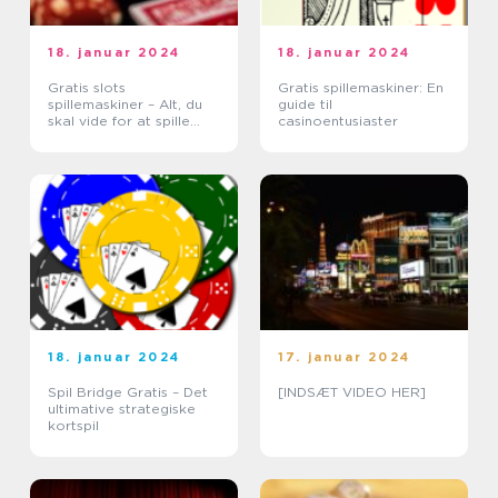
18. januar 2024
18. januar 2024
Gratis slots
Gratis spillemaskiner: En
spillemaskiner – Alt, du
guide til
skal vide for at spille
casinoentusiaster
casino spil
18. januar 2024
17. januar 2024
Spil Bridge Gratis – Det
[INDSÆT VIDEO HER]
ultimative strategiske
kortspil