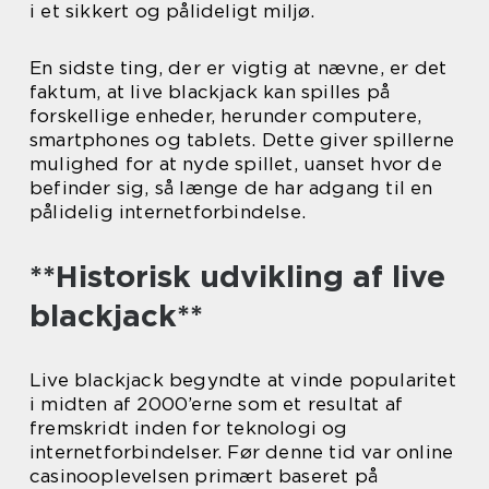
i et sikkert og pålideligt miljø.
En sidste ting, der er vigtig at nævne, er det
faktum, at live blackjack kan spilles på
forskellige enheder, herunder computere,
smartphones og tablets. Dette giver spillerne
mulighed for at nyde spillet, uanset hvor de
befinder sig, så længe de har adgang til en
pålidelig internetforbindelse.
**Historisk udvikling af live
blackjack**
Live blackjack begyndte at vinde popularitet
i midten af 2000’erne som et resultat af
fremskridt inden for teknologi og
internetforbindelser. Før denne tid var online
casinooplevelsen primært baseret på