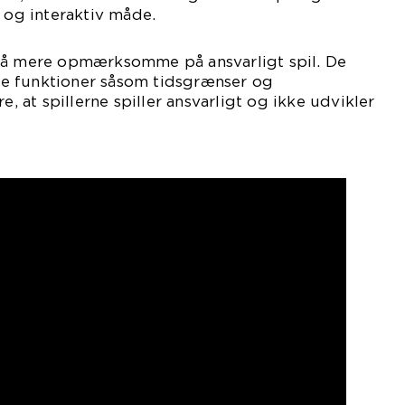
l og interaktiv måde.
så mere opmærksomme på ansvarligt spil. De
e funktioner såsom tidsgrænser og
e, at spillerne spiller ansvarligt og ikke udvikler