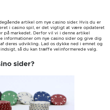
egående artikel om nye casino sider. Hvis du er
eret i casino spil, er det vigtigt at være opdateret
r på markedet. Derfor vil vi i denne artikel
e informationer om nye casino sider og give dig
af deres udvikling. Lad os dykke ned i emnet og
ndsigt, så du kan træffe velinformerede valg.
ino sider?