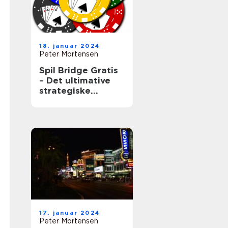
18. januar 2024
Peter Mortensen
Spil Bridge Gratis
– Det ultimative
strategiske
kortspil
17. januar 2024
Peter Mortensen