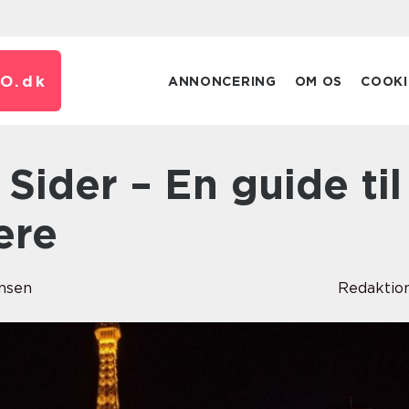
O.
dk
ANNONCERING
OM OS
COOKI
ere
nsen
Redaktio