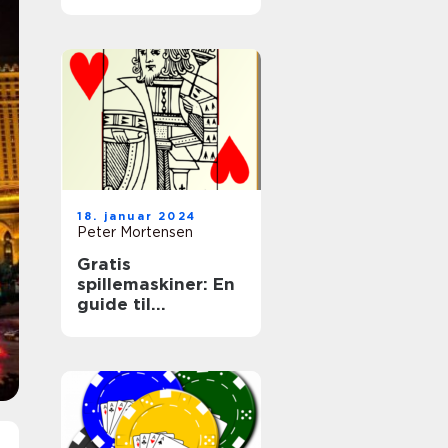
for at spille casino
spil
18. januar 2024
Peter Mortensen
Gratis
spillemaskiner: En
guide til
casinoentusiaster