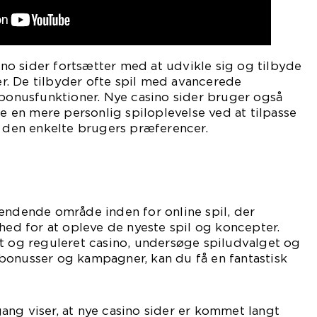
sino sider fortsætter med at udvikle sig og tilbyde
. De tilbyder ofte spil med avancerede
 bonusfunktioner. Nye casino sider bruger også
be en mere personlig spiloplevelse ved at tilpasse
l den enkelte brugers præferencer.
ændende område inden for online spil, der
ghed for at opleve de nyeste spil og koncepter.
gt og reguleret casino, undersøge spiludvalget og
bonusser og kampagner, kan du få en fantastisk
ng viser, at nye casino sider er kommet langt