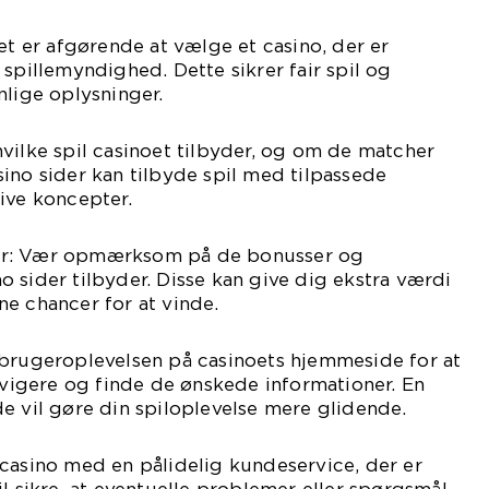
et er afgørende at vælge et casino, der er
 spillemyndighed. Dette sikrer fair spil og
nlige oplysninger.
vilke spil casinoet tilbyder, og om de matcher
ino sider kan tilbyde spil med tilpassede
ive koncepter.
er: Vær opmærksom på de bonusser og
 sider tilbyder. Disse kan give dig ekstra værdi
e chancer for at vinde.
 brugeroplevelsen på casinoets hjemmeside for at
navigere og finde de ønskede informationer. En
e vil gøre din spiloplevelse mere glidende.
casino med en pålidelig kundeservice, der er