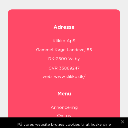
Adresse
web:
www.klikko.dk/
Menu
Annoncering
Om os
Cookies
På vores website bruges cookies til at huske dine