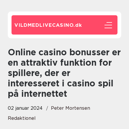
VILDMEDLIVECASINO.
dk
Online casino bonusser er
en attraktiv funktion for
spillere, der er
interesseret i casino spil
på internettet
02 januar 2024
Peter Mortensen
Redaktionel