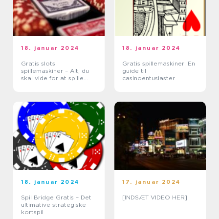
18. januar 2024
18. januar 2024
Gratis slots
Gratis spillemaskiner: En
spillemaskiner – Alt, du
guide til
skal vide for at spille
casinoentusiaster
casino spil
18. januar 2024
17. januar 2024
Spil Bridge Gratis – Det
[INDSÆT VIDEO HER]
ultimative strategiske
kortspil