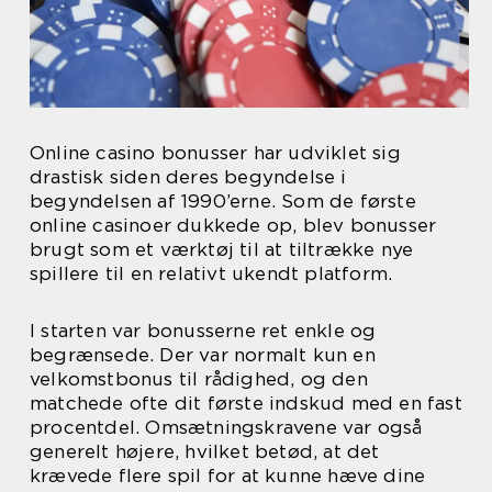
Online casino bonusser har udviklet sig
drastisk siden deres begyndelse i
begyndelsen af 1990’erne. Som de første
online casinoer dukkede op, blev bonusser
brugt som et værktøj til at tiltrække nye
spillere til en relativt ukendt platform.
I starten var bonusserne ret enkle og
begrænsede. Der var normalt kun en
velkomstbonus til rådighed, og den
matchede ofte dit første indskud med en fast
procentdel. Omsætningskravene var også
generelt højere, hvilket betød, at det
krævede flere spil for at kunne hæve dine