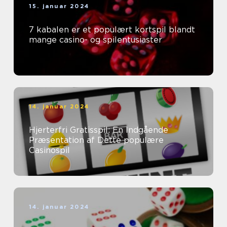
15. januar 2024
7 kabalen er et populært kortspil blandt
mange casino- og spilentusiaster
14. januar 2024
Hjerterfri Gratisspil: En Indgående
Præsentation af Dette populære
Casinospil
14. januar 2024