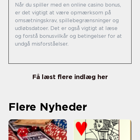
Når du spiller med en online casino bonus,
er det vigtigt at være opmærksom på
omsætningskrav, spillebegrænsninger og
udløbsdatoer. Det er også vigtigt at læse
og forstå bonusvilkår og betingelser for at
undgå misforståelser.
Få læst flere indlæg her
Flere Nyheder