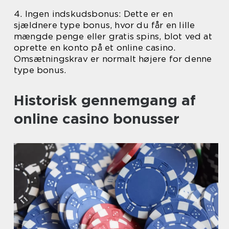
4. Ingen indskudsbonus: Dette er en
sjældnere type bonus, hvor du får en lille
mængde penge eller gratis spins, blot ved at
oprette en konto på et online casino.
Omsætningskrav er normalt højere for denne
type bonus.
Historisk gennemgang af
online casino bonusser