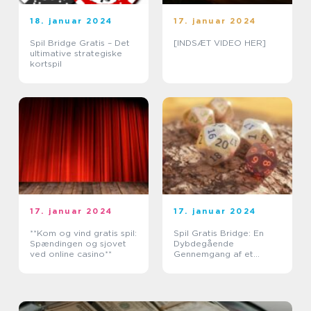
18. januar 2024
17. januar 2024
Spil Bridge Gratis – Det
[INDSÆT VIDEO HER]
ultimative strategiske
kortspil
17. januar 2024
17. januar 2024
**Kom og vind gratis spil:
Spil Gratis Bridge: En
Spændingen og sjovet
Dybdegående
ved online casino**
Gennemgang af et
Populært Casino Spil