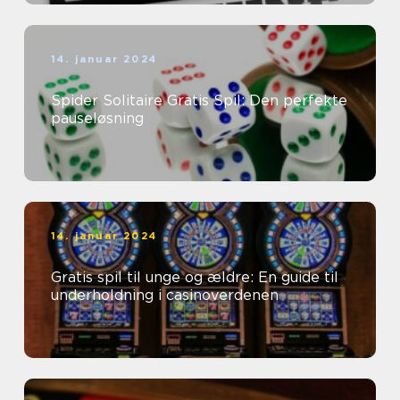
14. januar 2024
Spider Solitaire Gratis Spil: Den perfekte
pauseløsning
14. januar 2024
Gratis spil til unge og ældre: En guide til
underholdning i casinoverdenen