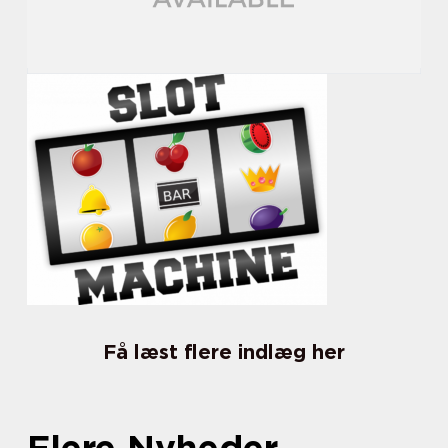
Få læst flere indlæg her
Flere Nyheder