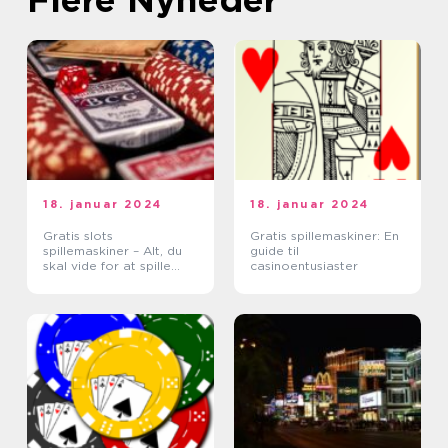
18. januar 2024
18. januar 2024
Gratis slots
Gratis spillemaskiner: En
spillemaskiner – Alt, du
guide til
skal vide for at spille
casinoentusiaster
casino spil