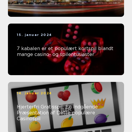
15. januar 2024
7 kabalen er et populært kortspil blandt
mange casino- og spilentusiaster
14. januar 2024
Hjerterfri Gratisspil: En Indgående
Præsentation af Dette populære
Casinospil