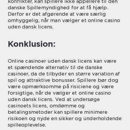
konflikter, kan spillere ikke appellere til den
danske Spillemyndighed for at få hjælp.
Derfor er det afgørende at være særlig
omhyggelig, når man vælger et online casino
uden dansk licens.
Konklusion:
Online casinoer uden dansk licens kan være
et spændende alternativ til de danske
casinoer, da de tilbyder en større variation af
spil og attraktive bonusser. Spillere bør dog
være opmærksomme på risiciene og være
forsigtige, når de vælger et online casino
uden dansk licens. Ved at undersøge
casinoets licens, omdømme og
betalingsmetoder kan spillere minimere
risikoen og nyde en sikker og underholdende
spilleoplevelse.