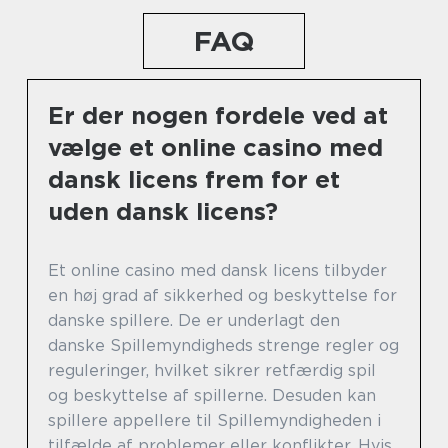
FAQ
Er der nogen fordele ved at
vælge et online casino med
dansk licens frem for et
uden dansk licens?
Et online casino med dansk licens tilbyder
en høj grad af sikkerhed og beskyttelse for
danske spillere. De er underlagt den
danske Spillemyndigheds strenge regler og
reguleringer, hvilket sikrer retfærdig spil
og beskyttelse af spillerne. Desuden kan
spillere appellere til Spillemyndigheden i
tilfælde af problemer eller konflikter. Hvis