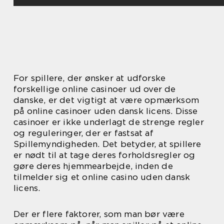
For spillere, der ønsker at udforske
forskellige online casinoer ud over de
danske, er det vigtigt at være opmærksom
på online casinoer uden dansk licens. Disse
casinoer er ikke underlagt de strenge regler
og reguleringer, der er fastsat af
Spillemyndigheden. Det betyder, at spillere
er nødt til at tage deres forholdsregler og
gøre deres hjemmearbejde, inden de
tilmelder sig et online casino uden dansk
licens.
Der er flere faktorer, som man bør være