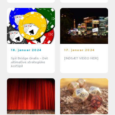
18. januar 2024
17. januar 2024
Spil Bridge Gratis – Det
[INDSÆT VIDEO HER]
ultimative strategiske
kortspil