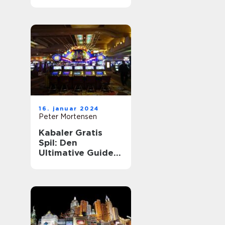
Verden af Casino
Spil
16. januar 2024
Peter Mortensen
Kabaler Gratis
Spil: Den
Ultimative Guide
til Casino Spil