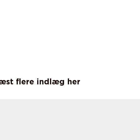
læst flere indlæg her