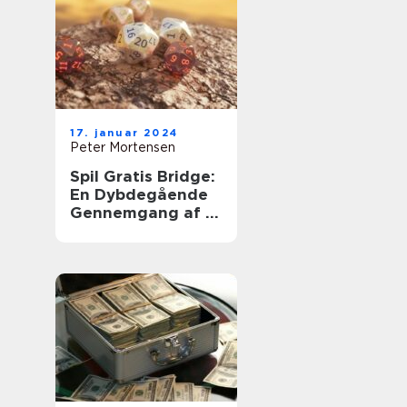
17. januar 2024
Peter Mortensen
Spil Gratis Bridge:
En Dybdegående
Gennemgang af et
Populært Casino
Spil