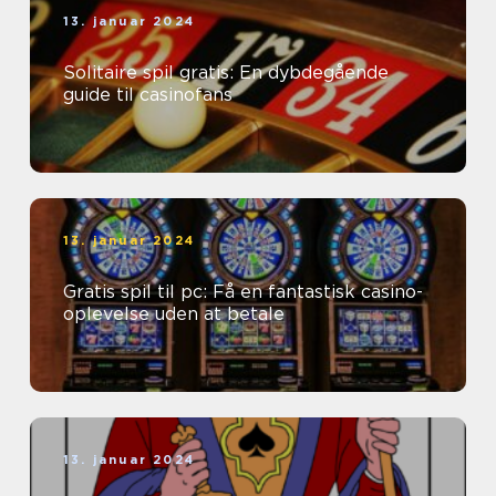
13. januar 2024
Solitaire spil gratis: En dybdegående
guide til casinofans
13. januar 2024
Gratis spil til pc: Få en fantastisk casino-
oplevelse uden at betale
13. januar 2024