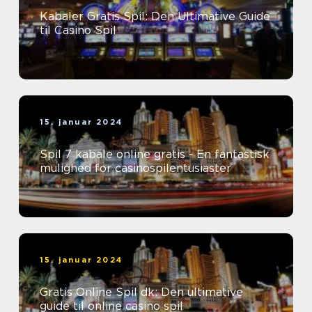
Kabaler Gratis Spil: Den Ultimative Guide
til Casino Spil
15. januar 2024
Spil 7 kabale online gratis - En fantastisk
mulighed for casinospilentusiaster
15. januar 2024
Gratis Online Spil dk: Den ultimative
guide til online casino spil