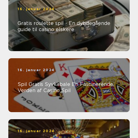
16. januar 2024
Gratis roulette spil - En dybdegående
guide til casino elskere
16. januar 2024
Spil Gratis Syvkabale En Fascinerende
Verden af Casino Spil
16. januar 2024