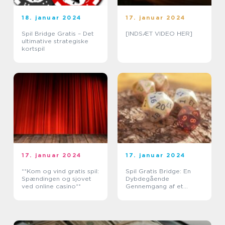
18. januar 2024
17. januar 2024
Spil Bridge Gratis – Det
[INDSÆT VIDEO HER]
ultimative strategiske
kortspil
17. januar 2024
17. januar 2024
**Kom og vind gratis spil:
Spil Gratis Bridge: En
Spændingen og sjovet
Dybdegående
ved online casino**
Gennemgang af et
Populært Casino Spil