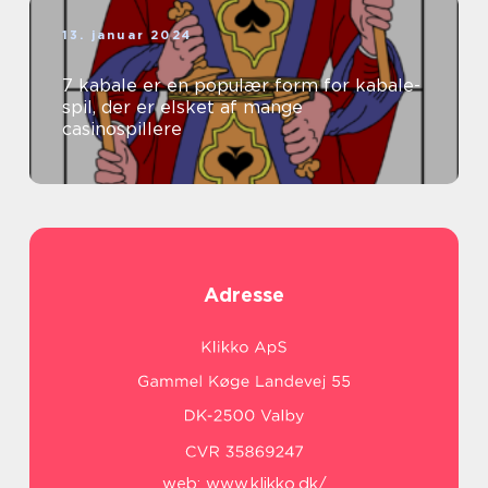
13. januar 2024
7 kabale er en populær form for kabale-
spil, der er elsket af mange
casinospillere
Adresse
web:
www.klikko.dk/