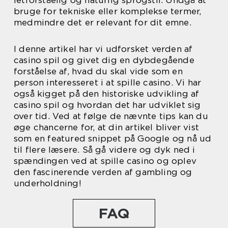
letforståelig og naturlig sprogstil. Undgå at
bruge for tekniske eller komplekse termer,
medmindre det er relevant for dit emne.
I denne artikel har vi udforsket verden af
casino spil og givet dig en dybdegående
forståelse af, hvad du skal vide som en
person interesseret i at spille casino. Vi har
også kigget på den historiske udvikling af
casino spil og hvordan det har udviklet sig
over tid. Ved at følge de nævnte tips kan du
øge chancerne for, at din artikel bliver vist
som en featured snippet på Google og nå ud
til flere læsere. Så gå videre og dyk ned i
spændingen ved at spille casino og oplev
den fascinerende verden af gambling og
underholdning!
FAQ