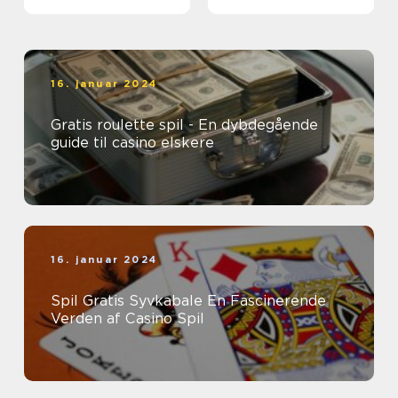
Populært Casino Spil
16. januar 2024
Gratis roulette spil - En dybdegående
guide til casino elskere
16. januar 2024
Spil Gratis Syvkabale En Fascinerende
Verden af Casino Spil