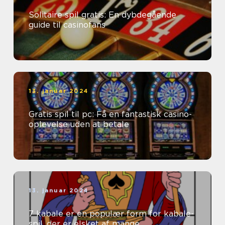
Solitaire spil gratis: En dybdegående
guide til casinofans
13. januar 2024
Gratis spil til pc: Få en fantastisk casino-
oplevelse uden at betale
13. januar 2024
7 kabale er en populær form for kabale-
spil, der er elsket af mange