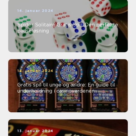
14. januar 2024
Spider Solitaire Gratis Spil: Den perfekte
pauseløsning
14. januar 2024
Gratis spil til unge og ældre: En guide til
underholdning i casinoverdenen
13. januar 2024