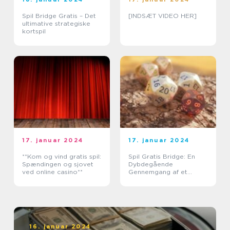
Spil Bridge Gratis – Det
[INDSÆT VIDEO HER]
ultimative strategiske
kortspil
17. januar 2024
17. januar 2024
**Kom og vind gratis spil:
Spil Gratis Bridge: En
Spændingen og sjovet
Dybdegående
ved online casino**
Gennemgang af et
Populært Casino Spil
16. januar 2024